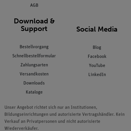
AGB
Download &
Support
Social Media
Bestellvorgang
Blog
Schnellbestellformular
Facebook
Zahlungsarten
YouTube
Versandkosten
LinkedIn
Downloads
Kataloge
Unser Angebot richtet sich nur an Institutionen,
Bildungseinrichtungen und autorisierte Vertragshändler. Kein
Verkauf an Privatpersonen und nicht autorisierte
Wiederverkäufer.