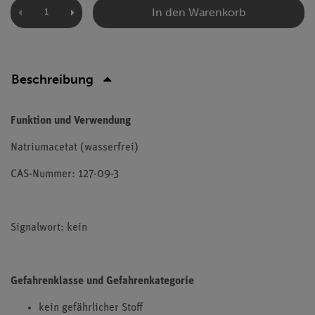
In den Warenkorb
Beschreibung
Funktion und Verwendung
Natriumacetat (wasserfrei)
CAS-Nummer: 127-09-3
Signalwort: kein
Gefahrenklasse und Gefahrenkategorie
kein gefährlicher Stoff