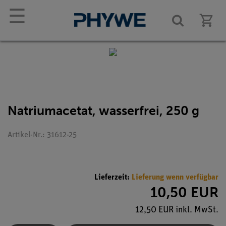
☰
Natriumacetat, wasserfrei, 250 g
Artikel-Nr.: 31612-25
Lieferzeit:
Lieferung wenn verfügbar
10,50 EUR
12,50 EUR inkl. MwSt.