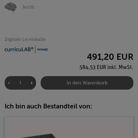
leicht
Digitale Lerninhalte
491,20 EUR
584,53 EUR inkl. MwSt.
In den Warenkorb
Ich bin auch Bestandteil von: