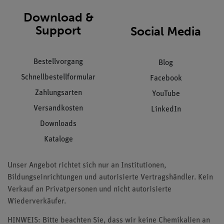
Download &
Support
Social Media
Bestellvorgang
Blog
Schnellbestellformular
Facebook
Zahlungsarten
YouTube
Versandkosten
LinkedIn
Downloads
Kataloge
Unser Angebot richtet sich nur an Institutionen,
Bildungseinrichtungen und autorisierte Vertragshändler. Kein
Verkauf an Privatpersonen und nicht autorisierte
Wiederverkäufer.
HINWEIS: Bitte beachten Sie, dass wir keine Chemikalien an