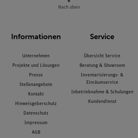
Nach oben
Informationen
Service
Unternehmen
Übersicht Service
Projekte und Lösungen
Beratung & Showroom
Presse
Inventarisierungs- &
Einräumservice
Stellenangebote
Inbetriebnahme & Schulungen
Kontakt
Kundendienst
Hinweisgeberschutz
Datenschutz
Impressum
AGB