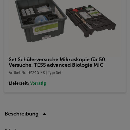
Set Schülerversuche Mikroskopie für 50
Versuche, TESS advanced Biologie MIC
Artikel-Nr.: 15290-88 | Typ: Set
Lieferzeit:
Vorrätig
Beschreibung