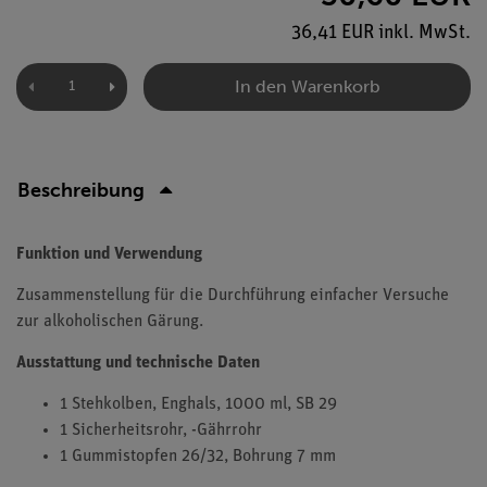
36,41 EUR inkl. MwSt.
In den Warenkorb
Beschreibung
Funktion und Verwendung
Zusammenstellung für die Durchführung einfacher Versuche
zur alkoholischen Gärung.
Ausstattung und technische Daten
1 Stehkolben, Enghals, 1000 ml, SB 29
1 Sicherheitsrohr, -Gährrohr
1 Gummistopfen 26/32, Bohrung 7 mm