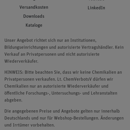
Versandkosten
LinkedIn
Downloads
Kataloge
Unser Angebot richtet sich nur an Institutionen,
Bildungseinrichtungen und autorisierte Vertragshändler. Kein
Verkauf an Privatpersonen und nicht autorisierte
Wiederverkäufer.
HINWEIS: Bitte beachten Sie, dass wir keine Chemikalien an
Privatpersonen verkaufen. Lt. ChemVerbotsV dürfen wir
Chemikalien nur an autorisierte Wiederverkäufer und
öffentliche Forschungs-, Untersuchungs- und Lehranstalten
abgeben.
Die angegebenen Preise und Angebote gelten nur innerhalb
Deutschlands und nur für Webshop-Bestellungen. Änderungen
und Irrtümer vorbehalten.