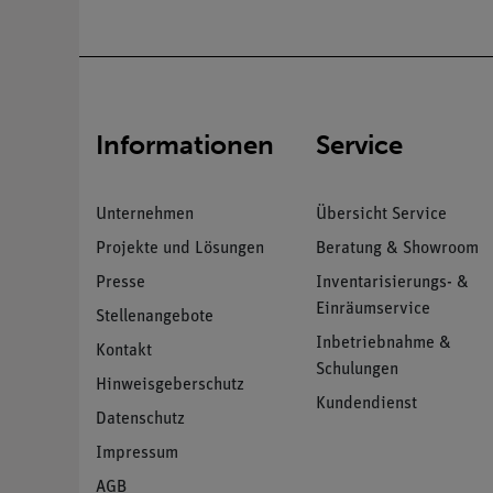
Informationen
Service
Unternehmen
Übersicht Service
Projekte und Lösungen
Beratung & Showroom
Presse
Inventarisierungs- &
Einräumservice
Stellenangebote
Inbetriebnahme &
Kontakt
Schulungen
Hinweisgeberschutz
Kundendienst
Datenschutz
Impressum
AGB