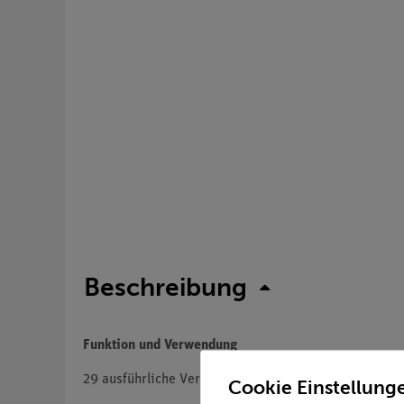
Beschreibung
Funktion und Verwendung
29 ausführliche Versuchsbeschreibungen zu dem Gerät
Cookie Einstellung