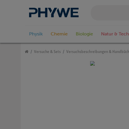
Physik
Chemie
Biologie
Natur & Tech
Versuche & Sets
Versuchsbeschreibungen & Handbüch