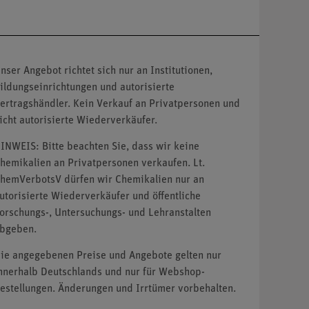
nser Angebot richtet sich nur an Institutionen,
ildungseinrichtungen und autorisierte
ertragshändler. Kein Verkauf an Privatpersonen und
icht autorisierte Wiederverkäufer.
INWEIS: Bitte beachten Sie, dass wir keine
hemikalien an Privatpersonen verkaufen. Lt.
hemVerbotsV dürfen wir Chemikalien nur an
utorisierte Wiederverkäufer und öffentliche
orschungs-, Untersuchungs- und Lehranstalten
bgeben.
ie angegebenen Preise und Angebote gelten nur
nnerhalb Deutschlands und nur für Webshop-
estellungen. Änderungen und Irrtümer vorbehalten.