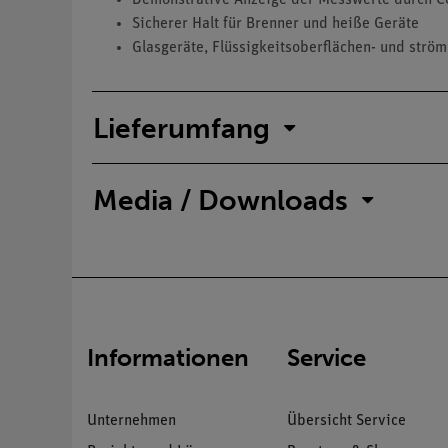
Sicherer Halt für Brenner und heiße Geräte
Glasgeräte, Flüssigkeitsoberflächen- und strö
Lieferumfang
Media / Downloads
Informationen
Service
Unternehmen
Übersicht Service