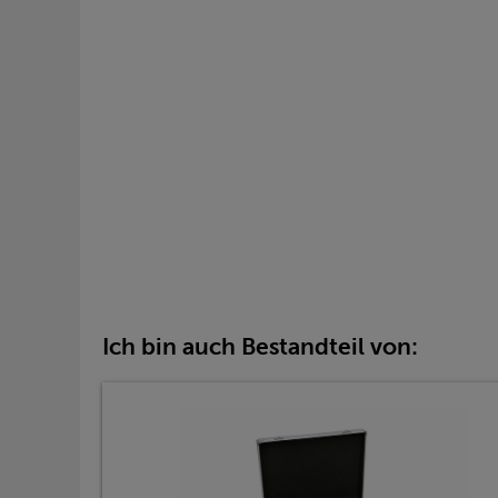
Ich bin auch Bestandteil von: