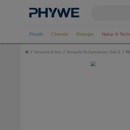
Physik
Chemie
Biologie
Natur & Tech
Versuche & Sets
Versuche für Gymnasien / Sek II
PE