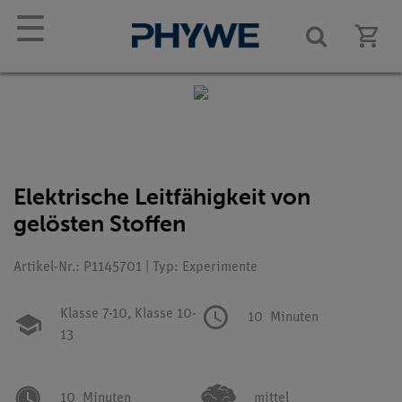
☰
Elektrische Leitfähigkeit von
gelösten Stoffen
Artikel-Nr.: P1145701 | Typ: Experimente
Klasse 7-10,
Klasse 10-
10
Minuten
13
10
Minuten
mittel