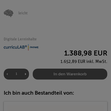
leicht
Digitale Lerninhalte
1.388,98 EUR
1.652,89 EUR inkl. MwSt.
In den Warenkorb
Ich bin auch Bestandteil von: