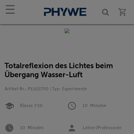
☰
Totalreflexion des Lichtes beim
Übergang Wasser-Luft
Artikel-Nr.: P1102700 | Typ: Experimente
Klasse 7-10
10
Minuten
10
Minuten
Lehrer/Professoren