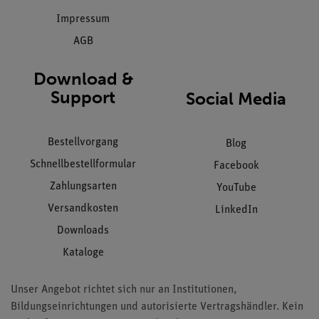
Impressum
AGB
Download &
Support
Social Media
Bestellvorgang
Blog
Schnellbestellformular
Facebook
Zahlungsarten
YouTube
Versandkosten
LinkedIn
Downloads
Kataloge
Unser Angebot richtet sich nur an Institutionen,
Bildungseinrichtungen und autorisierte Vertragshändler. Kein