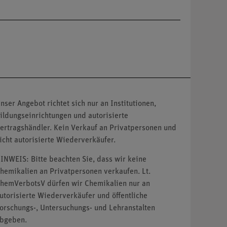
nser Angebot richtet sich nur an Institutionen,
ildungseinrichtungen und autorisierte
ertragshändler. Kein Verkauf an Privatpersonen und
icht autorisierte Wiederverkäufer.
INWEIS: Bitte beachten Sie, dass wir keine
hemikalien an Privatpersonen verkaufen. Lt.
hemVerbotsV dürfen wir Chemikalien nur an
utorisierte Wiederverkäufer und öffentliche
orschungs-, Untersuchungs- und Lehranstalten
bgeben.