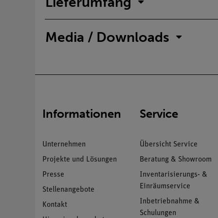
Lieferumfang
Media / Downloads
Informationen
Service
Unternehmen
Übersicht Service
Projekte und Lösungen
Beratung & Showroom
Presse
Inventarisierungs- &
Einräumservice
Stellenangebote
Inbetriebnahme &
Kontakt
Schulungen