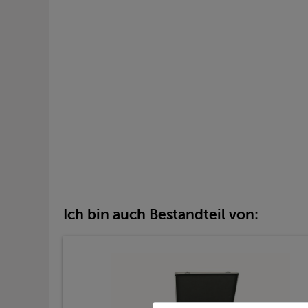
Ich bin auch Bestandteil von: