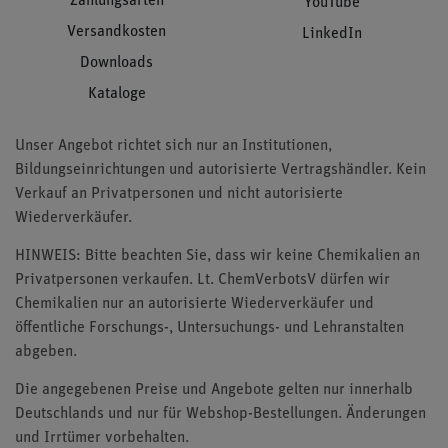
Zahlungsarten
YouTube
Versandkosten
LinkedIn
Downloads
Kataloge
Unser Angebot richtet sich nur an Institutionen,
Bildungseinrichtungen und autorisierte Vertragshändler. Kein
Verkauf an Privatpersonen und nicht autorisierte
Wiederverkäufer.
HINWEIS: Bitte beachten Sie, dass wir keine Chemikalien an
Privatpersonen verkaufen. Lt. ChemVerbotsV dürfen wir
Chemikalien nur an autorisierte Wiederverkäufer und
öffentliche Forschungs-, Untersuchungs- und Lehranstalten
abgeben.
Die angegebenen Preise und Angebote gelten nur innerhalb
Deutschlands und nur für Webshop-Bestellungen. Änderungen
und Irrtümer vorbehalten.