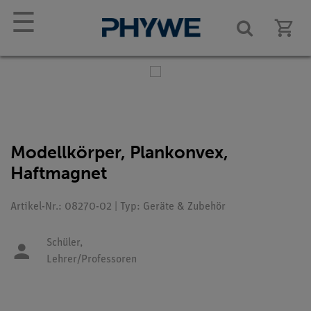
☰
Modellkörper, Plankonvex,
Haftmagnet
Artikel-Nr.: 08270-02 | Typ: Geräte & Zubehör
Schüler,
Lehrer/Professoren