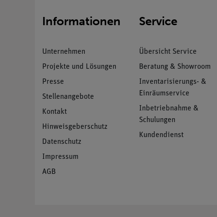
Informationen
Service
Unternehmen
Übersicht Service
Projekte und Lösungen
Beratung & Showroom
Presse
Inventarisierungs- &
Einräumservice
Stellenangebote
Inbetriebnahme &
Kontakt
Schulungen
Hinweisgeberschutz
Kundendienst
Datenschutz
Impressum
AGB