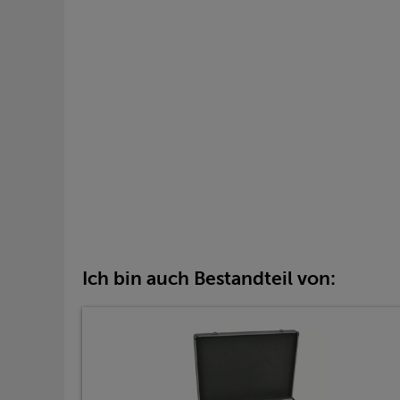
Ich bin auch Bestandteil von: