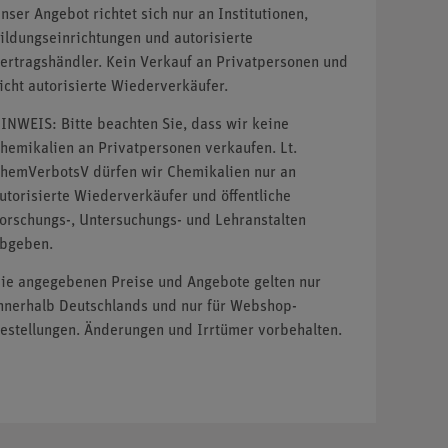
nser Angebot richtet sich nur an Institutionen,
ildungseinrichtungen und autorisierte
ertragshändler. Kein Verkauf an Privatpersonen und
icht autorisierte Wiederverkäufer.
INWEIS: Bitte beachten Sie, dass wir keine
hemikalien an Privatpersonen verkaufen. Lt.
hemVerbotsV dürfen wir Chemikalien nur an
utorisierte Wiederverkäufer und öffentliche
orschungs-, Untersuchungs- und Lehranstalten
bgeben.
ie angegebenen Preise und Angebote gelten nur
nnerhalb Deutschlands und nur für Webshop-
estellungen. Änderungen und Irrtümer vorbehalten.