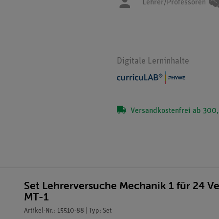
Lehrer/Professoren
Digitale Lerninhalte
Versandkostenfrei ab 300,
Set Lehrerversuche Mechanik 1 für 24 
MT-1
Artikel-Nr.: 15510-88 | Typ: Set