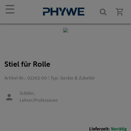
☰
Stiel für Rolle
Artikel-Nr.: 02263-00 | Typ: Geräte & Zubehör
Schüler,
Lehrer/Professoren
Lieferzeit:
Vorrätig