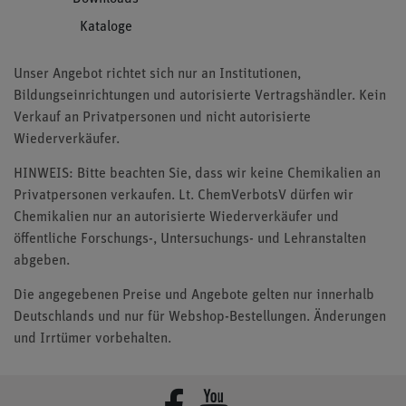
Kataloge
Unser Angebot richtet sich nur an Institutionen,
Bildungseinrichtungen und autorisierte Vertragshändler. Kein
Verkauf an Privatpersonen und nicht autorisierte
Wiederverkäufer.
HINWEIS: Bitte beachten Sie, dass wir keine Chemikalien an
Privatpersonen verkaufen. Lt. ChemVerbotsV dürfen wir
Chemikalien nur an autorisierte Wiederverkäufer und
öffentliche Forschungs-, Untersuchungs- und Lehranstalten
abgeben.
Die angegebenen Preise und Angebote gelten nur innerhalb
Deutschlands und nur für Webshop-Bestellungen. Änderungen
und Irrtümer vorbehalten.