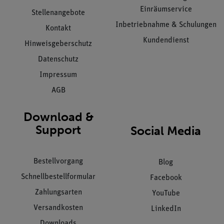
Einräumservice
Stellenangebote
Inbetriebnahme & Schulungen
Kontakt
Kundendienst
Hinweisgeberschutz
Datenschutz
Impressum
AGB
Download &
Support
Social Media
Bestellvorgang
Blog
Schnellbestellformular
Facebook
Zahlungsarten
YouTube
Versandkosten
LinkedIn
Downloads