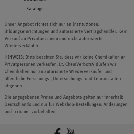
Kataloge
Unser Angebot richtet sich nur an Institutionen,
Bildungseinrichtungen und autorisierte Vertragshändler. Kein
Verkauf an Privatpersonen und nicht autorisierte
Wiederverkäufer.
HINWEIS: Bitte beachten Sie, dass wir keine Chemikalien an
Privatpersonen verkaufen. Lt. ChemVerbotsV dürfen wir
Chemikalien nur an autorisierte Wiederverkäufer und
öffentliche Forschungs-, Untersuchungs- und Lehranstalten
abgeben.
Die angegebenen Preise und Angebote gelten nur innerhalb
Deutschlands und nur für Webshop-Bestellungen. Änderungen
und Irrtümer vorbehalten.