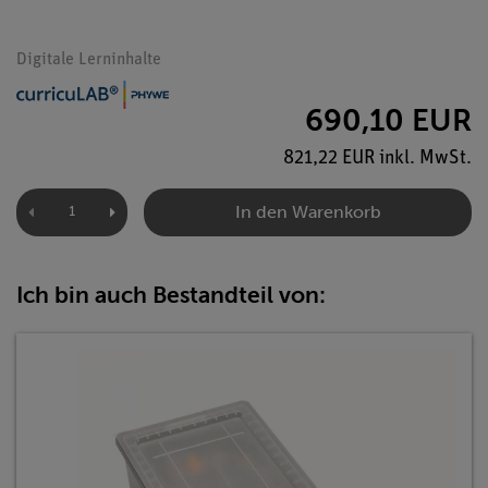
Digitale Lerninhalte
690,10 EUR
821,22 EUR inkl. MwSt.
In den Warenkorb
Ich bin auch Bestandteil von: