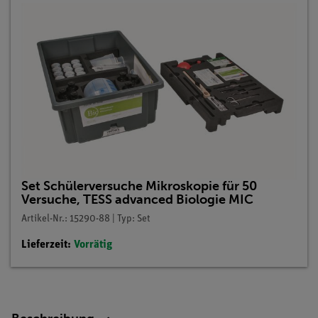
Set Schülerversuche Mikroskopie für 50
Versuche, TESS advanced Biologie MIC
Artikel-Nr.: 15290-88 | Typ: Set
Lieferzeit:
Vorrätig