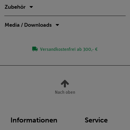
Zubehör
Media / Downloads
Versandkostenfrei ab 300,- €
Nach oben
Informationen
Service