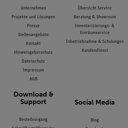
Unternehmen
Übersicht Service
Projekte und Lösungen
Beratung & Showroom
Presse
Inventarisierungs- &
Einräumservice
Stellenangebote
Inbetriebnahme & Schulungen
Kontakt
Kundendienst
Hinweisgeberschutz
Datenschutz
Impressum
AGB
Download &
Support
Social Media
Bestellvorgang
Blog