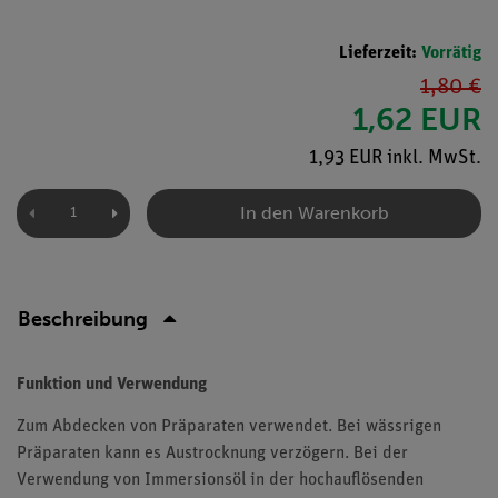
Lieferzeit:
Vorrätig
1,80 €
1,62 EUR
1,93 EUR inkl. MwSt.
In den Warenkorb
Beschreibung
Funktion und Verwendung
Zum Abdecken von Präparaten verwendet. Bei wässrigen
Präparaten kann es Austrocknung verzögern. Bei der
Verwendung von Immersionsöl in der hochauflösenden