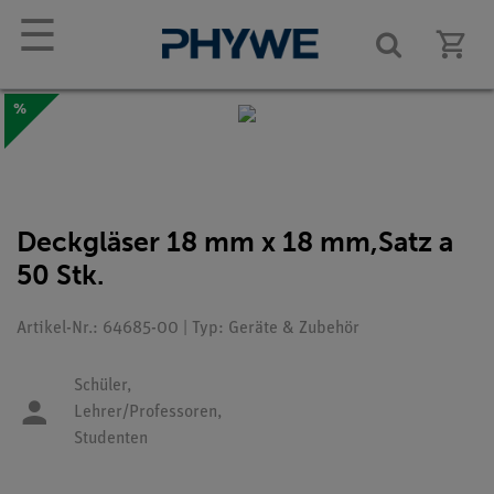
☰
%
Deckgläser 18 mm x 18 mm,Satz a
50 Stk.
Artikel-Nr.: 64685-00 | Typ: Geräte & Zubehör
Schüler,
Lehrer/Professoren,
Studenten