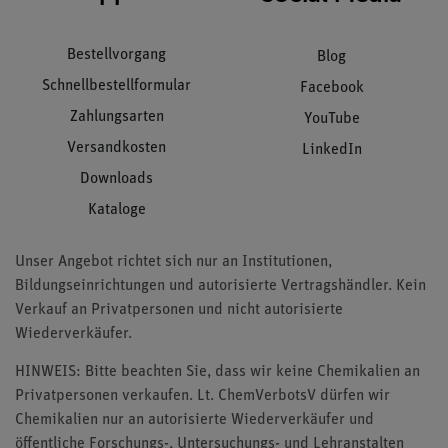
Bestellvorgang
Blog
Schnellbestellformular
Facebook
Zahlungsarten
YouTube
Versandkosten
LinkedIn
Downloads
Kataloge
Unser Angebot richtet sich nur an Institutionen,
Bildungseinrichtungen und autorisierte Vertragshändler. Kein
Verkauf an Privatpersonen und nicht autorisierte
Wiederverkäufer.
HINWEIS: Bitte beachten Sie, dass wir keine Chemikalien an
Privatpersonen verkaufen. Lt. ChemVerbotsV dürfen wir
Chemikalien nur an autorisierte Wiederverkäufer und
öffentliche Forschungs-, Untersuchungs- und Lehranstalten