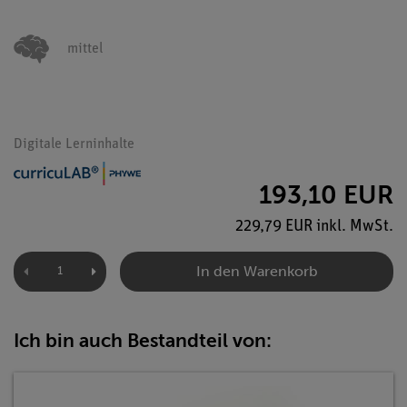
mittel
Digitale Lerninhalte
193,10 EUR
229,79 EUR inkl. MwSt.
In den Warenkorb
Ich bin auch Bestandteil von: