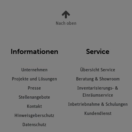
Nach oben
Informationen
Service
Unternehmen
Übersicht Service
Projekte und Lösungen
Beratung & Showroom
Presse
Inventarisierungs- &
Einräumservice
Stellenangebote
Inbetriebnahme & Schulungen
Kontakt
Kundendienst
Hinweisgeberschutz
Datenschutz