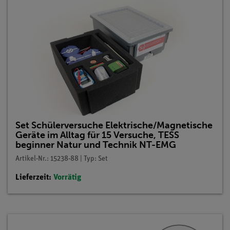
Set Schülerversuche Elektrische/Magnetische
Geräte im Alltag für 15 Versuche, TESS
beginner Natur und Technik NT-EMG
Artikel-Nr.: 15238-88 | Typ: Set
Lieferzeit:
Vorrätig