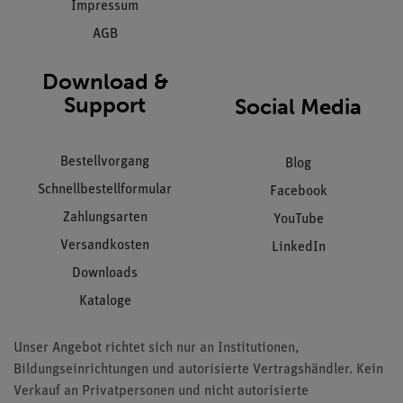
Impressum
AGB
Download &
Support
Social Media
Bestellvorgang
Blog
Schnellbestellformular
Facebook
Zahlungsarten
YouTube
Versandkosten
LinkedIn
Downloads
Kataloge
Unser Angebot richtet sich nur an Institutionen,
Bildungseinrichtungen und autorisierte Vertragshändler. Kein
Verkauf an Privatpersonen und nicht autorisierte