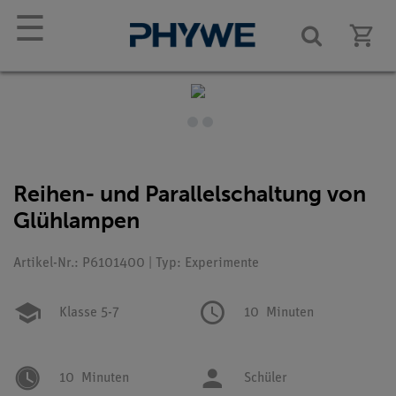
☰
Reihen- und Parallelschaltung von
Glühlampen
Artikel-Nr.: P6101400 | Typ: Experimente
Klasse 5-7
10
Minuten
10
Minuten
Schüler