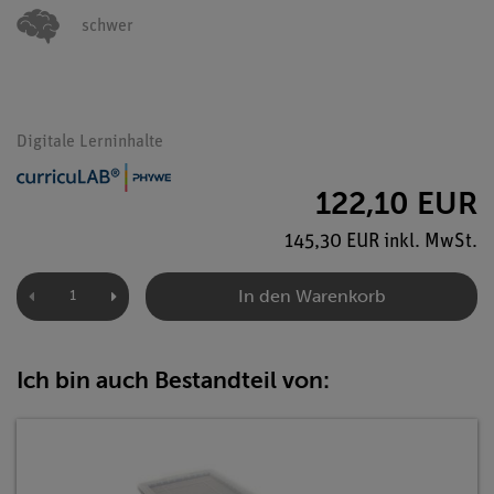
schwer
Digitale Lerninhalte
122,10 EUR
145,30 EUR inkl. MwSt.
In den Warenkorb
Ich bin auch Bestandteil von: