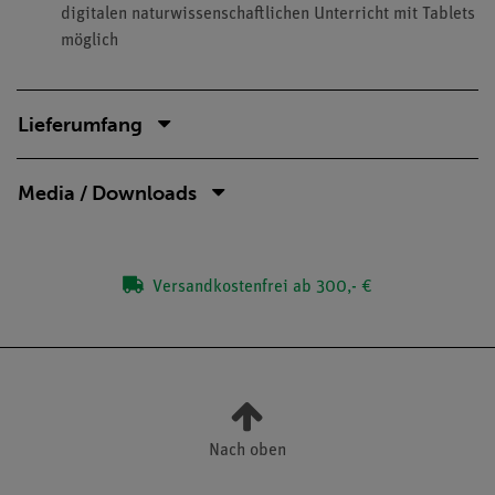
digitalen naturwissenschaftlichen Unterricht mit Tablets
möglich
Lieferumfang
Media / Downloads
Versandkostenfrei ab 300,- €
Nach oben