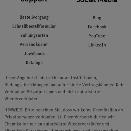
Bestellvorgang
Blog
Schnellbestellformular
Facebook
Zahlungsarten
YouTube
Versandkosten
LinkedIn
Downloads
Kataloge
Unser Angebot richtet sich nur an Institutionen,
Bildungseinrichtungen und autorisierte Vertragshändler. Kein
Verkauf an Privatpersonen und nicht autorisierte
Wiederverkäufer.
HINWEIS: Bitte beachten Sie, dass wir keine Chemikalien an
Privatpersonen verkaufen. Lt. ChemVerbotsV dürfen wir
Chemikalien nur an autorisierte Wiederverkäufer und