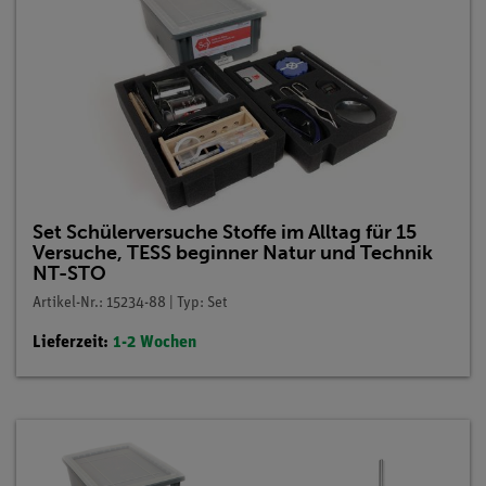
Set Schülerversuche Stoffe im Alltag für 15
Versuche, TESS beginner Natur und Technik
NT-STO
Artikel-Nr.: 15234-88 | Typ: Set
Lieferzeit:
1-2 Wochen