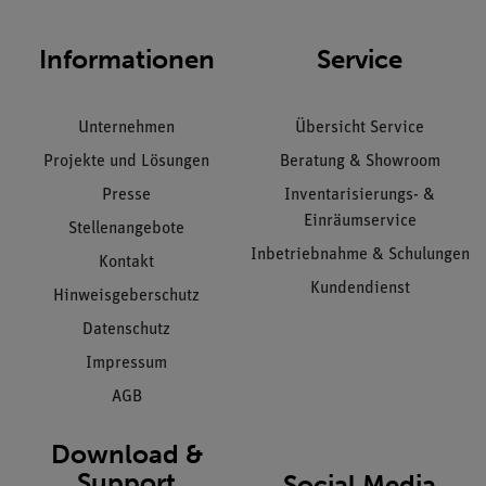
Informationen
Service
Unternehmen
Übersicht Service
Projekte und Lösungen
Beratung & Showroom
Presse
Inventarisierungs- &
Einräumservice
Stellenangebote
Inbetriebnahme & Schulungen
Kontakt
Kundendienst
Hinweisgeberschutz
Datenschutz
Impressum
AGB
Download &
Support
Social Media