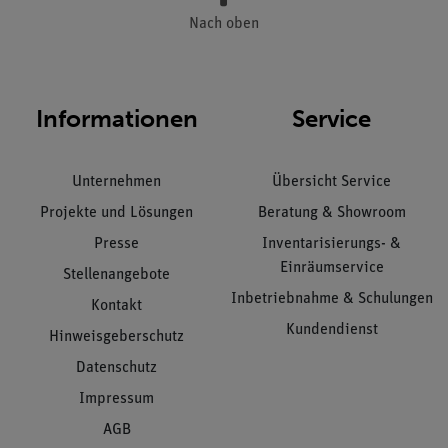
Nach oben
Informationen
Service
Unternehmen
Übersicht Service
Projekte und Lösungen
Beratung & Showroom
Presse
Inventarisierungs- &
Einräumservice
Stellenangebote
Inbetriebnahme & Schulungen
Kontakt
Kundendienst
Hinweisgeberschutz
Datenschutz
Impressum
AGB