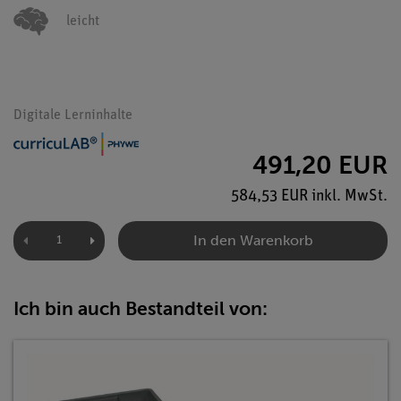
leicht
Digitale Lerninhalte
491,20 EUR
584,53 EUR inkl. MwSt.
In den Warenkorb
Ich bin auch Bestandteil von: