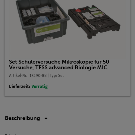
Set Schülerversuche Mikroskopie für 50
Versuche, TESS advanced Biologie MIC
Artikel-Nr.: 15290-88 | Typ: Set
Lieferzeit:
Vorrätig
Beschreibung