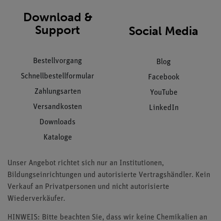
Download &
Support
Social Media
Bestellvorgang
Blog
Schnellbestellformular
Facebook
Zahlungsarten
YouTube
Versandkosten
LinkedIn
Downloads
Kataloge
Unser Angebot richtet sich nur an Institutionen,
Bildungseinrichtungen und autorisierte Vertragshändler. Kein
Verkauf an Privatpersonen und nicht autorisierte
Wiederverkäufer.
HINWEIS: Bitte beachten Sie, dass wir keine Chemikalien an