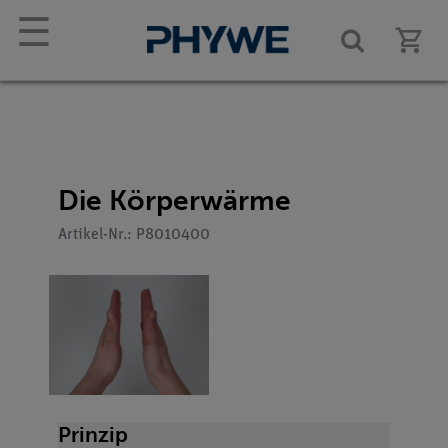
☰
Die Körperwärme
Artikel-Nr.: P8010400
Prinzip