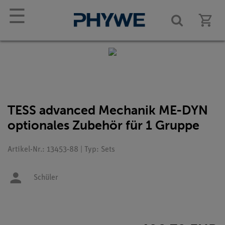
☰
TESS advanced Mechanik ME-DYN
optionales Zubehör für 1 Gruppe
Artikel-Nr.: 13453-88 | Typ: Sets
Schüler