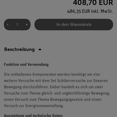
408,70 EUR
486,35 EUR inkl. MwSt.
In den Warenkorb
Beschreibung
Funktion und Verwendung
Die enthaltenen Komponenten werden benötigt um vier
weitere Versuche mit dem Set Schülerversuche zur linearen
Bewegung durchzuführen. Dabei handelt es sich um zwei
Versuche zum Thema gleich- und ungleichförmige Bewegung,
einen Versuch zum Thema Bewegungsgesetze und einen
Versuch zur Energieumwanndlung.
Ausstattung und technische Daten