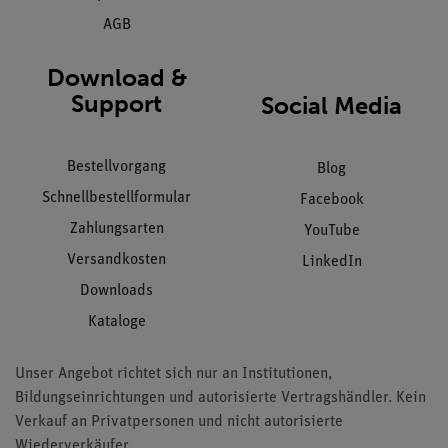
AGB
Download &
Support
Social Media
Bestellvorgang
Blog
Schnellbestellformular
Facebook
Zahlungsarten
YouTube
Versandkosten
LinkedIn
Downloads
Kataloge
Unser Angebot richtet sich nur an Institutionen,
Bildungseinrichtungen und autorisierte Vertragshändler. Kein
Verkauf an Privatpersonen und nicht autorisierte
Wiederverkäufer.