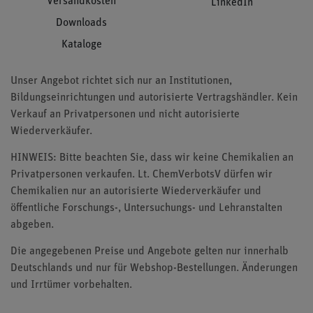
Versandkosten
LinkedIn
Downloads
Kataloge
Unser Angebot richtet sich nur an Institutionen,
Bildungseinrichtungen und autorisierte Vertragshändler. Kein
Verkauf an Privatpersonen und nicht autorisierte
Wiederverkäufer.
HINWEIS: Bitte beachten Sie, dass wir keine Chemikalien an
Privatpersonen verkaufen. Lt. ChemVerbotsV dürfen wir
Chemikalien nur an autorisierte Wiederverkäufer und
öffentliche Forschungs-, Untersuchungs- und Lehranstalten
abgeben.
Die angegebenen Preise und Angebote gelten nur innerhalb
Deutschlands und nur für Webshop-Bestellungen. Änderungen
und Irrtümer vorbehalten.