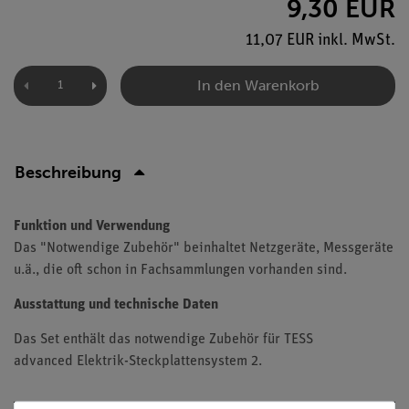
9,30 EUR
11,07 EUR inkl. MwSt.
In den Warenkorb
Beschreibung
Funktion und Verwendung
Das "Notwendige Zubehör" beinhaltet Netzgeräte, Messgeräte
u.ä., die oft schon in Fachsammlungen vorhanden sind.
Ausstattung und technische Daten
Das Set enthält das notwendige Zubehör für TESS
advanced Elektrik-Steckplattensystem 2.