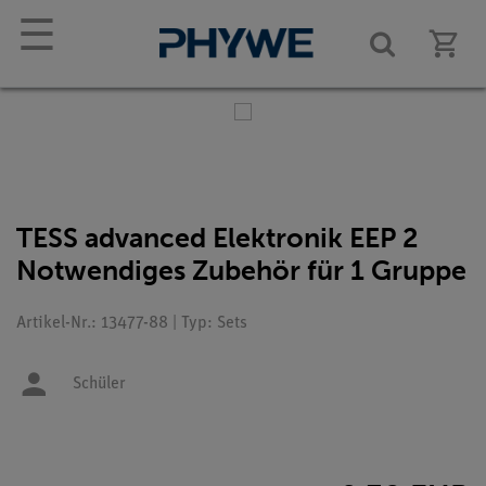
☰
TESS advanced Elektronik EEP 2
Notwendiges Zubehör für 1 Gruppe
Artikel-Nr.: 13477-88 | Typ: Sets
Schüler