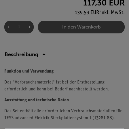
117,30 EUR
139,59 EUR inkl. MwSt.
In den Warenkorb
Beschreibung
Funktion und Verwendung
Das "Verbrauchsmaterial" ist bei der Erstbestellung
erforderlich und kann bei Bedarf nachbestellt werden.
Ausstattung und technische Daten
Das Set enthält alle erforderlichen Verbrauchsmaterialien für
TESS advanced Elektrik Steckplattensystem 1 (13281-88).