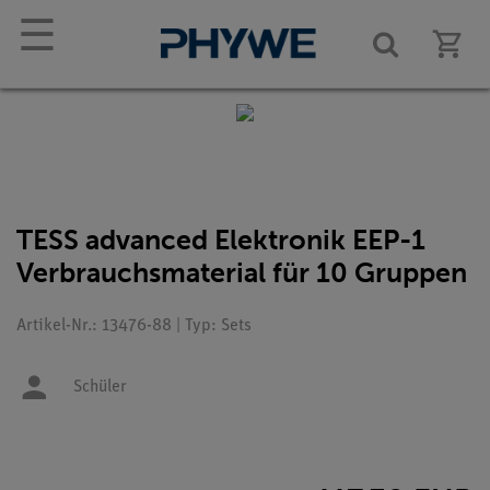
☰
TESS advanced Elektronik EEP-1
Verbrauchsmaterial für 10 Gruppen
Artikel-Nr.: 13476-88 | Typ: Sets
Schüler