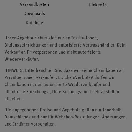
Versandkosten
LinkedIn
Downloads
Kataloge
Unser Angebot richtet sich nur an Institutionen,
Bildungseinrichtungen und autorisierte Vertragshändler. Kein
Verkauf an Privatpersonen und nicht autorisierte
Wiederverkäufer.
HINWEIS: Bitte beachten Sie, dass wir keine Chemikalien an
Privatpersonen verkaufen. Lt. ChemVerbotsV dürfen wir
Chemikalien nur an autorisierte Wiederverkäufer und
öffentliche Forschungs-, Untersuchungs- und Lehranstalten
abgeben.
Die angegebenen Preise und Angebote gelten nur innerhalb
Deutschlands und nur für Webshop-Bestellungen. Änderungen
und Irrtümer vorbehalten.