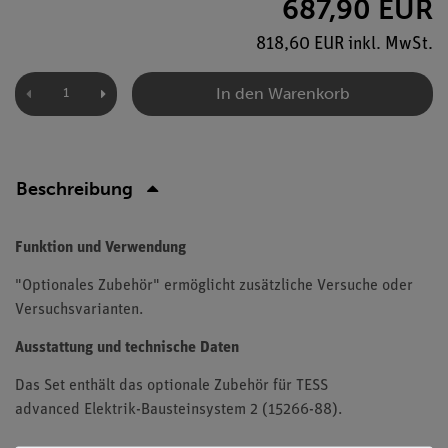
687,90 EUR
818,60 EUR inkl. MwSt.
In den Warenkorb
Beschreibung
Funktion und Verwendung
"Optionales Zubehör" ermöglicht zusätzliche Versuche oder
Versuchsvarianten.
Ausstattung und technische Daten
Das Set enthält das optionale Zubehör für TESS
advanced Elektrik-Bausteinsystem 2 (15266-88).