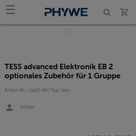
☰
TESS advanced Elektronik EB 2
optionales Zubehör für 1 Gruppe
Artikel-Nr.: 13472-88 | Typ: Sets
Schüler