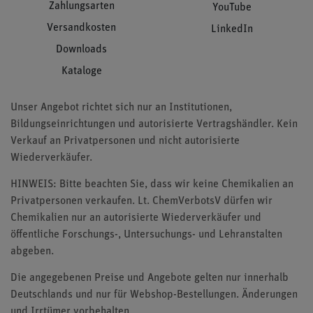
Zahlungsarten
YouTube
Versandkosten
LinkedIn
Downloads
Kataloge
Unser Angebot richtet sich nur an Institutionen,
Bildungseinrichtungen und autorisierte Vertragshändler. Kein
Verkauf an Privatpersonen und nicht autorisierte
Wiederverkäufer.
HINWEIS: Bitte beachten Sie, dass wir keine Chemikalien an
Privatpersonen verkaufen. Lt. ChemVerbotsV dürfen wir
Chemikalien nur an autorisierte Wiederverkäufer und
öffentliche Forschungs-, Untersuchungs- und Lehranstalten
abgeben.
Die angegebenen Preise und Angebote gelten nur innerhalb
Deutschlands und nur für Webshop-Bestellungen. Änderungen
und Irrtümer vorbehalten.