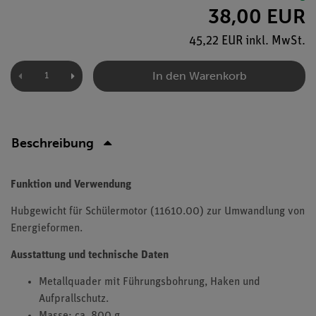
38,00 EUR
45,22 EUR inkl. MwSt.
In den Warenkorb
Beschreibung
Funktion und Verwendung
Hubgewicht für Schülermotor (11610.00) zur Umwandlung von
Energieformen.
Ausstattung und technische Daten
Metallquader mit Führungsbohrung, Haken und
Aufprallschutz.