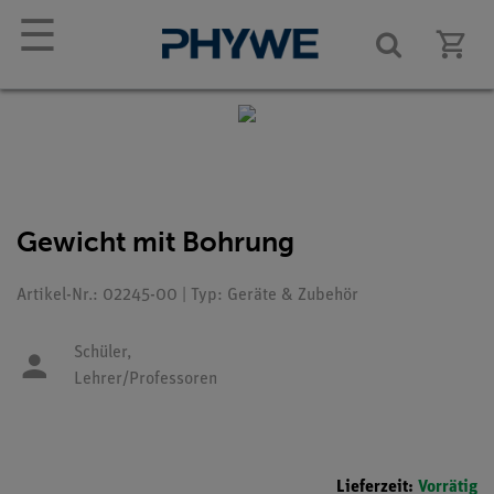
☰
Gewicht mit Bohrung
Artikel-Nr.: 02245-00 | Typ: Geräte & Zubehör
Schüler,
Lehrer/Professoren
Lieferzeit:
Vorrätig