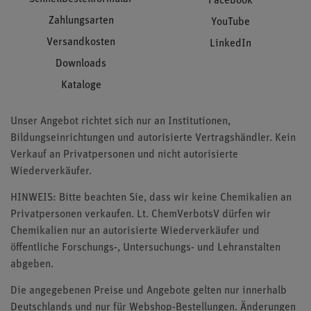
Facebook
Zahlungsarten
YouTube
Versandkosten
LinkedIn
Downloads
Kataloge
Unser Angebot richtet sich nur an Institutionen,
Bildungseinrichtungen und autorisierte Vertragshändler. Kein
Verkauf an Privatpersonen und nicht autorisierte
Wiederverkäufer.
HINWEIS: Bitte beachten Sie, dass wir keine Chemikalien an
Privatpersonen verkaufen. Lt. ChemVerbotsV dürfen wir
Chemikalien nur an autorisierte Wiederverkäufer und
öffentliche Forschungs-, Untersuchungs- und Lehranstalten
abgeben.
Die angegebenen Preise und Angebote gelten nur innerhalb
Deutschlands und nur für Webshop-Bestellungen. Änderungen