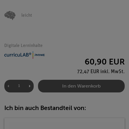
leicht
Digitale Lerninhalte
60,90 EUR
72,47 EUR inkl. MwSt.
In den Warenkorb
Ich bin auch Bestandteil von: