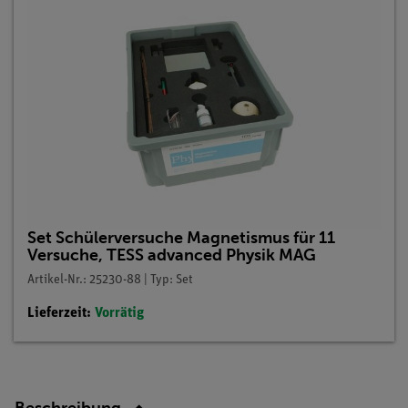
Set Schülerversuche Magnetismus für 11
Versuche, TESS advanced Physik MAG
Artikel-Nr.: 25230-88 | Typ: Set
Lieferzeit:
Vorrätig
Beschreibung