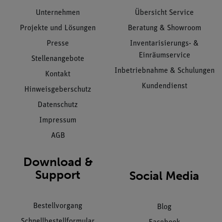
Unternehmen
Übersicht Service
Projekte und Lösungen
Beratung & Showroom
Presse
Inventarisierungs- &
Einräumservice
Stellenangebote
Inbetriebnahme & Schulungen
Kontakt
Kundendienst
Hinweisgeberschutz
Datenschutz
Impressum
AGB
Download &
Support
Social Media
Bestellvorgang
Blog
Schnellbestellformular