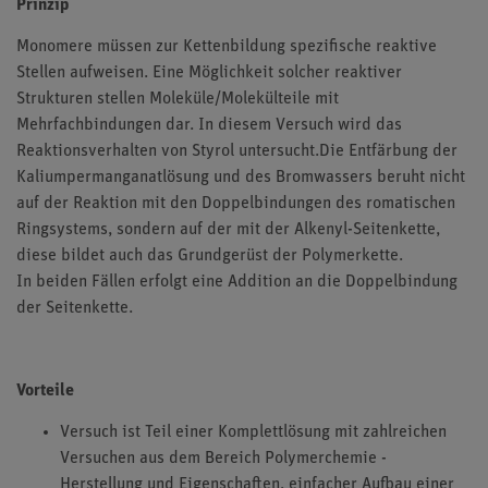
Prinzip
Monomere müssen zur Kettenbildung spezifische reaktive
Stellen aufweisen. Eine Möglichkeit solcher reaktiver
Strukturen stellen Moleküle/Molekülteile mit
Mehrfachbindungen dar. In diesem Versuch wird das
Reaktionsverhalten von Styrol untersucht.Die Entfärbung der
Kaliumpermanganatlösung und des Bromwassers beruht nicht
auf der Reaktion mit den Doppelbindungen des romatischen
Ringsystems, sondern auf der mit der Alkenyl-Seitenkette,
diese bildet auch das Grundgerüst der Polymerkette.
In beiden Fällen erfolgt eine Addition an die Doppelbindung
der Seitenkette.
Vorteile
Versuch ist Teil einer Komplettlösung mit zahlreichen
Versuchen aus dem Bereich Polymerchemie -
Herstellung und Eigenschaften, einfacher Aufbau einer