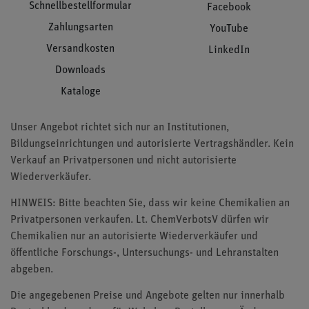
Schnellbestellformular
Facebook
Zahlungsarten
YouTube
Versandkosten
LinkedIn
Downloads
Kataloge
Unser Angebot richtet sich nur an Institutionen,
Bildungseinrichtungen und autorisierte Vertragshändler. Kein
Verkauf an Privatpersonen und nicht autorisierte
Wiederverkäufer.
HINWEIS: Bitte beachten Sie, dass wir keine Chemikalien an
Privatpersonen verkaufen. Lt. ChemVerbotsV dürfen wir
Chemikalien nur an autorisierte Wiederverkäufer und
öffentliche Forschungs-, Untersuchungs- und Lehranstalten
abgeben.
Die angegebenen Preise und Angebote gelten nur innerhalb