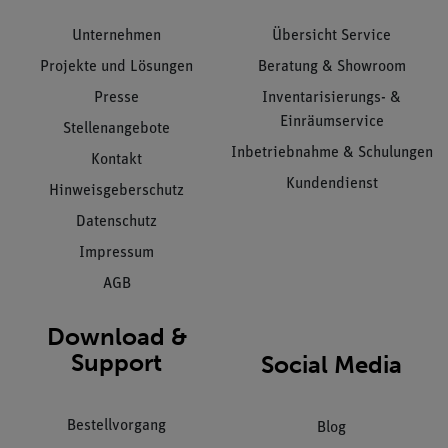
Unternehmen
Übersicht Service
Projekte und Lösungen
Beratung & Showroom
Presse
Inventarisierungs- &
Einräumservice
Stellenangebote
Inbetriebnahme & Schulungen
Kontakt
Kundendienst
Hinweisgeberschutz
Datenschutz
Impressum
AGB
Download &
Support
Social Media
Bestellvorgang
Blog