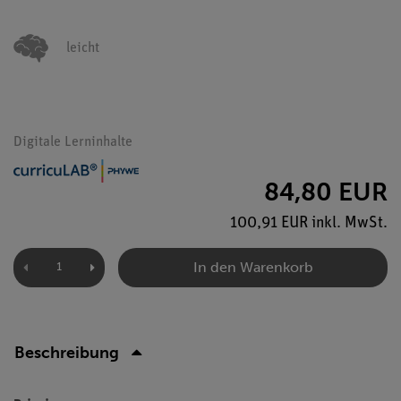
leicht
Digitale Lerninhalte
84,80 EUR
100,91 EUR inkl. MwSt.
In den Warenkorb
Beschreibung