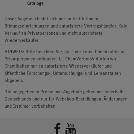
Kataloge
Unser Angebot richtet sich nur an Institutionen,
Bildungseinrichtungen und autorisierte Vertragshändler. Kein
Verkauf an Privatpersonen und nicht autorisierte
Wiederverkäufer.
HINWEIS: Bitte beachten Sie, dass wir keine Chemikalien an
Privatpersonen verkaufen. Lt. ChemVerbotsV dürfen wir
Chemikalien nur an autorisierte Wiederverkäufer und
öffentliche Forschungs-, Untersuchungs- und Lehranstalten
abgeben.
Die angegebenen Preise und Angebote gelten nur innerhalb
Deutschlands und nur für Webshop-Bestellungen. Änderungen
und Irrtümer vorbehalten.