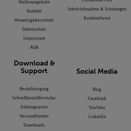
Einräumservice
Stellenangebote
Inbetriebnahme & Schulungen
Kontakt
Kundendienst
Hinweisgeberschutz
Datenschutz
Impressum
AGB
Download &
Support
Social Media
Bestellvorgang
Blog
Schnellbestellformular
Facebook
Zahlungsarten
YouTube
Versandkosten
LinkedIn
Downloads