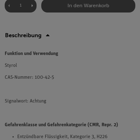
In den Warenkorb
Beschreibung
Funktion und Verwendung
Styrol
CAS-Nummer: 100-42-5
Signalwort: Achtung
Gefahrenklasse und Gefahrenkategorie (CMR, Repr. 2)
Entzündbare Flüssigkeit, Kategorie 3, H226