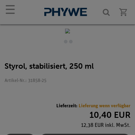
☰
Styrol, stabilisiert, 250 ml
Artikel-Nr.: 31858-25
Lieferzeit:
Lieferung wenn verfügbar
10,40 EUR
12,38 EUR inkl. MwSt.