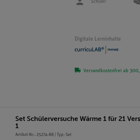
Schüler
Digitale Lerninhalte
Versandkostenfrei ab 300,
Set Schülerversuche Wärme 1 für 21 Ver
1
Artikel-Nr.: 25274-88 | Typ: Set