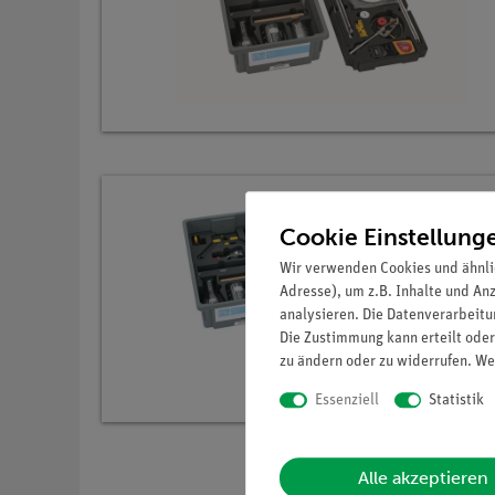
Cookie Einstellung
Wir verwenden Cookies und ähnli
Adresse), um z.B. Inhalte und An
analysieren. Die Datenverarbeitun
Die Zustimmung kann erteilt oder
zu ändern oder zu widerrufen. We
Essenziell
Statistik
Alle akzeptieren