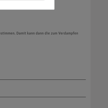
bestimmen. Damit kann dann die zum Verdampfen