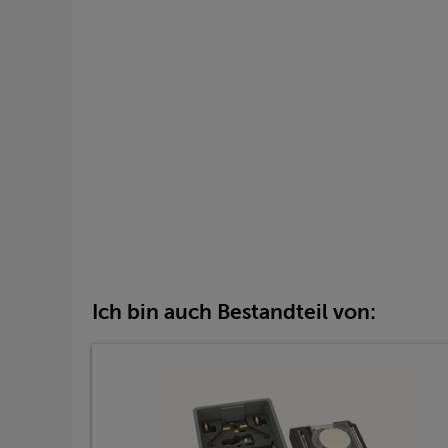
Ich bin auch Bestandteil von: