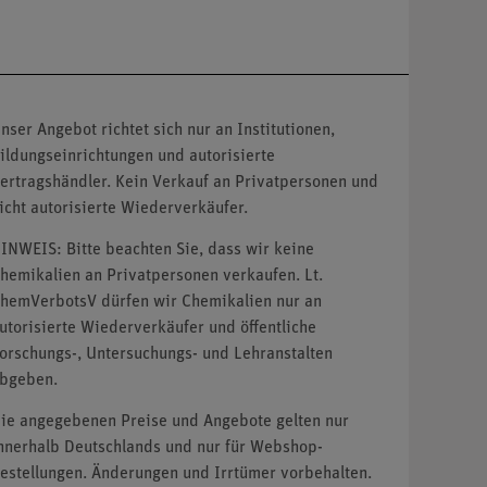
nser Angebot richtet sich nur an Institutionen,
ildungseinrichtungen und autorisierte
ertragshändler. Kein Verkauf an Privatpersonen und
icht autorisierte Wiederverkäufer.
INWEIS: Bitte beachten Sie, dass wir keine
hemikalien an Privatpersonen verkaufen. Lt.
hemVerbotsV dürfen wir Chemikalien nur an
utorisierte Wiederverkäufer und öffentliche
orschungs-, Untersuchungs- und Lehranstalten
bgeben.
ie angegebenen Preise und Angebote gelten nur
nnerhalb Deutschlands und nur für Webshop-
estellungen. Änderungen und Irrtümer vorbehalten.