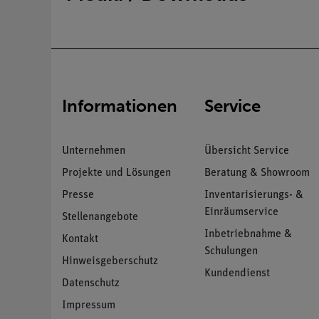
Informationen
Service
Unternehmen
Übersicht Service
Projekte und Lösungen
Beratung & Showroom
Presse
Inventarisierungs- &
Einräumservice
Stellenangebote
Inbetriebnahme &
Kontakt
Schulungen
Hinweisgeberschutz
Kundendienst
Datenschutz
Impressum