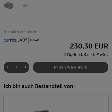
mittel
Digitale Lerninhalte
230,30 EUR
274,06 EUR inkl. MwSt.
In den Warenkorb
Ich bin auch Bestandteil von: