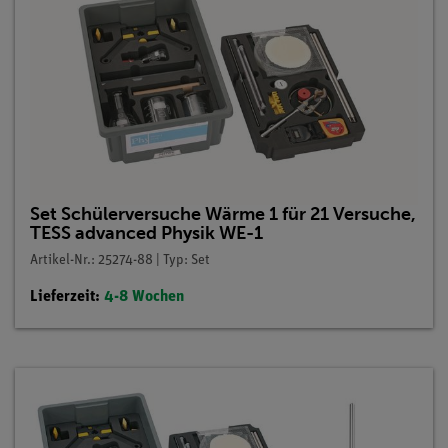
Set Schülerversuche Wärme 1 für 21 Versuche,
TESS advanced Physik WE-1
Artikel-Nr.: 25274-88 | Typ: Set
Lieferzeit:
4-8 Wochen