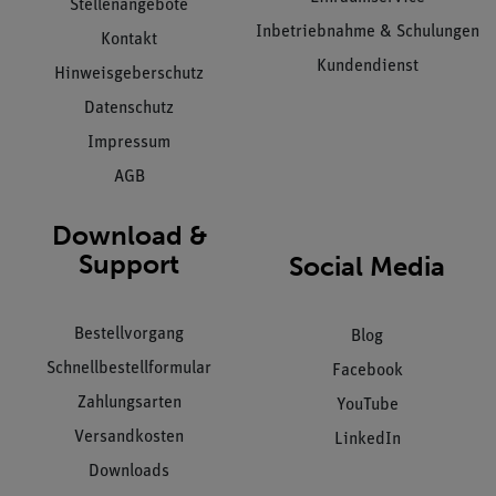
Stellenangebote
Inbetriebnahme & Schulungen
Kontakt
Kundendienst
Hinweisgeberschutz
Datenschutz
Impressum
AGB
Download &
Support
Social Media
Bestellvorgang
Blog
Schnellbestellformular
Facebook
Zahlungsarten
YouTube
Versandkosten
LinkedIn
Downloads