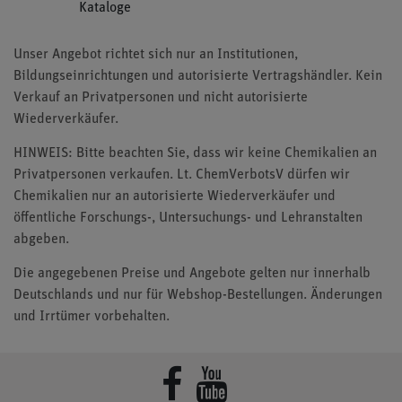
Kataloge
Unser Angebot richtet sich nur an Institutionen,
Bildungseinrichtungen und autorisierte Vertragshändler. Kein
Verkauf an Privatpersonen und nicht autorisierte
Wiederverkäufer.
HINWEIS: Bitte beachten Sie, dass wir keine Chemikalien an
Privatpersonen verkaufen. Lt. ChemVerbotsV dürfen wir
Chemikalien nur an autorisierte Wiederverkäufer und
öffentliche Forschungs-, Untersuchungs- und Lehranstalten
abgeben.
Die angegebenen Preise und Angebote gelten nur innerhalb
Deutschlands und nur für Webshop-Bestellungen. Änderungen
und Irrtümer vorbehalten.