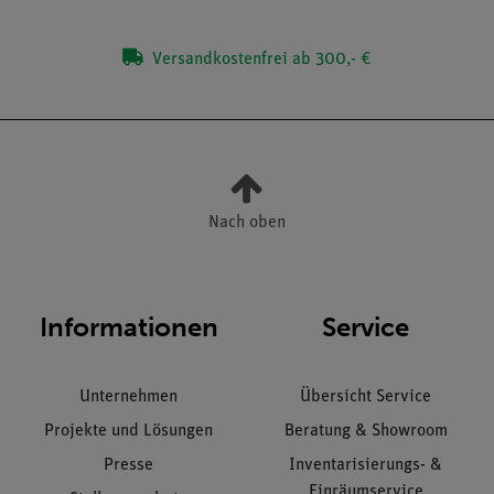
Versandkostenfrei ab 300,- €
Nach oben
Informationen
Service
Unternehmen
Übersicht Service
Projekte und Lösungen
Beratung & Showroom
Presse
Inventarisierungs- &
Einräumservice