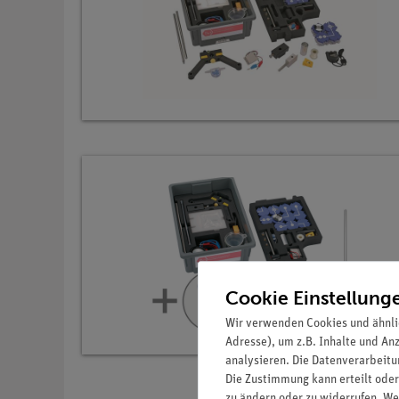
Cookie Einstellung
Wir verwenden Cookies und ähnli
Adresse), um z.B. Inhalte und An
analysieren. Die Datenverarbeitun
Die Zustimmung kann erteilt oder
zu ändern oder zu widerrufen. We