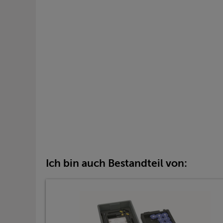
Ich bin auch Bestandteil von: