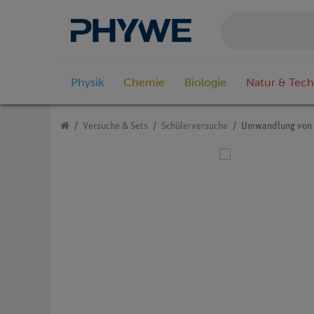
Physik
Chemie
Biologie
Natur & Tech
Versuche & Sets
Schülerversuche
Umwandlung von 