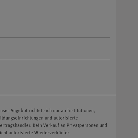
nser Angebot richtet sich nur an Institutionen,
ildungseinrichtungen und autorisierte
ertragshändler. Kein Verkauf an Privatpersonen und
icht autorisierte Wiederverkäufer.