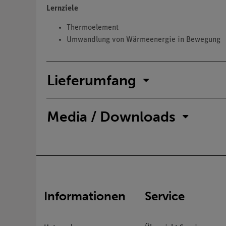
Lernziele
Thermoelement
Umwandlung von Wärmeenergie in Bewegung
Lieferumfang
Media / Downloads
Informationen
Service