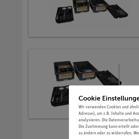
Cookie Einstellung
Wir verwenden Cookies und ähnli
Adresse), um z.B. Inhalte und An
analysieren. Die Datenverarbeitun
Die Zustimmung kann erteilt oder
zu ändern oder zu widerrufen. We