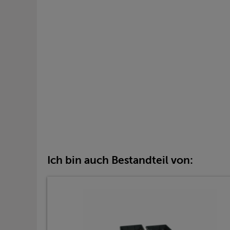
Ich bin auch Bestandteil von: