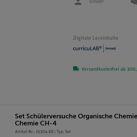
Schüler
Digitale Lerninhalte
Versandkostenfrei ab 300,
Set Schülerversuche Organische Chemie
Chemie CH-4
Artikel-Nr.: 25304-88 | Typ: Set