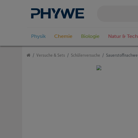
Physik
Chemie
Biologie
Natur & Tech
Versuche & Sets
Schülerversuche
Sauerstoffnachwe