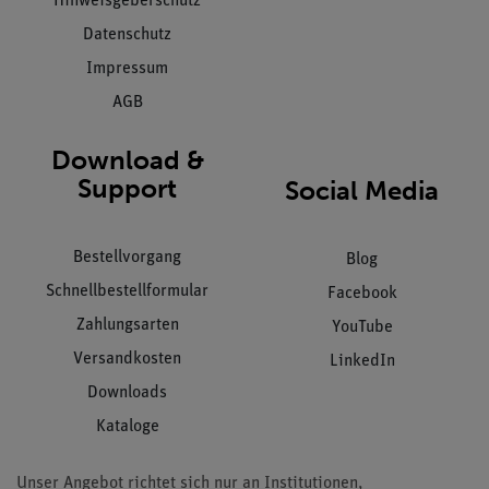
Hinweisgeberschutz
Datenschutz
Impressum
AGB
Download &
Support
Social Media
Bestellvorgang
Blog
Schnellbestellformular
Facebook
Zahlungsarten
YouTube
Versandkosten
LinkedIn
Downloads
Kataloge
Unser Angebot richtet sich nur an Institutionen,