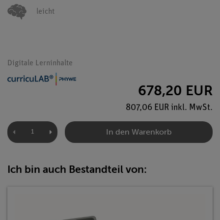
leicht
Digitale Lerninhalte
678,20 EUR
807,06 EUR inkl. MwSt.
In den Warenkorb
Ich bin auch Bestandteil von: