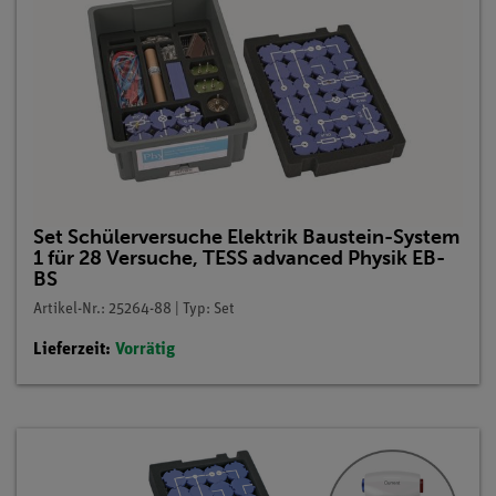
Set Schülerversuche Elektrik Baustein-System
1 für 28 Versuche, TESS advanced Physik EB-
BS
Artikel-Nr.: 25264-88 | Typ: Set
Lieferzeit:
Vorrätig