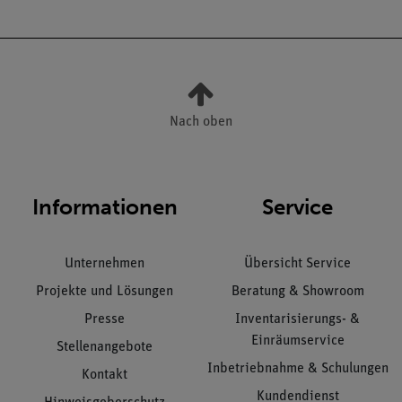
Nach oben
Informationen
Service
Unternehmen
Übersicht Service
Projekte und Lösungen
Beratung & Showroom
Presse
Inventarisierungs- &
Einräumservice
Stellenangebote
Inbetriebnahme & Schulungen
Kontakt
Kundendienst