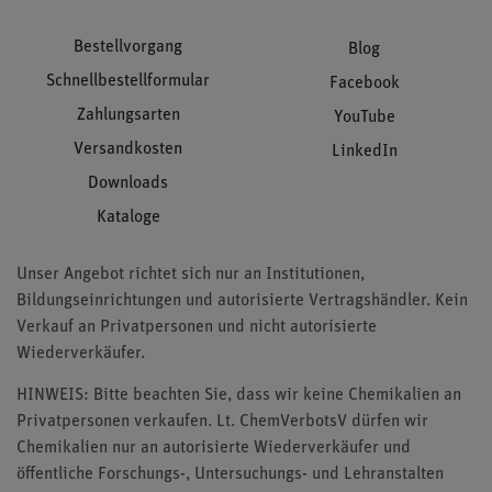
Bestellvorgang
Blog
Schnellbestellformular
Facebook
Zahlungsarten
YouTube
Versandkosten
LinkedIn
Downloads
Kataloge
Unser Angebot richtet sich nur an Institutionen,
Bildungseinrichtungen und autorisierte Vertragshändler. Kein
Verkauf an Privatpersonen und nicht autorisierte
Wiederverkäufer.
HINWEIS: Bitte beachten Sie, dass wir keine Chemikalien an
Privatpersonen verkaufen. Lt. ChemVerbotsV dürfen wir
Chemikalien nur an autorisierte Wiederverkäufer und
öffentliche Forschungs-, Untersuchungs- und Lehranstalten