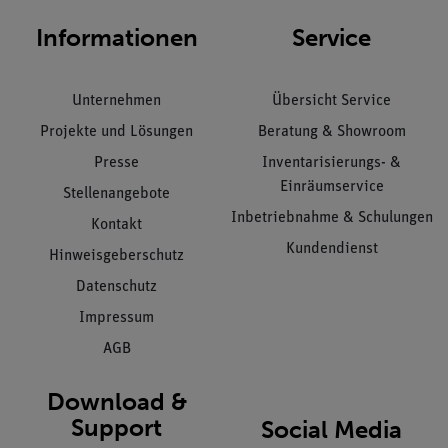
Informationen
Service
Unternehmen
Übersicht Service
Projekte und Lösungen
Beratung & Showroom
Presse
Inventarisierungs- &
Einräumservice
Stellenangebote
Inbetriebnahme & Schulungen
Kontakt
Kundendienst
Hinweisgeberschutz
Datenschutz
Impressum
AGB
Download &
Support
Social Media