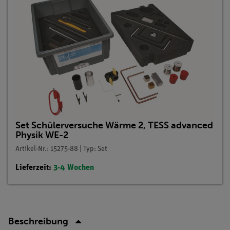
Set Schülerversuche Wärme 2, TESS advanced
Physik WE-2
Artikel-Nr.: 15275-88 | Typ: Set
Lieferzeit:
3-4 Wochen
Beschreibung