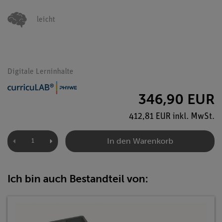
leicht
Digitale Lerninhalte
346,90 EUR
412,81 EUR inkl. MwSt.
In den Warenkorb
Ich bin auch Bestandteil von: