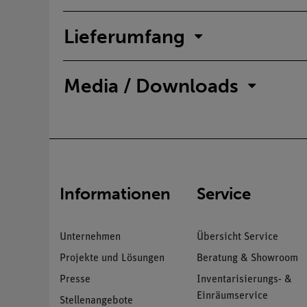
Lieferumfang
Media / Downloads
Informationen
Service
Unternehmen
Übersicht Service
Projekte und Lösungen
Beratung & Showroom
Presse
Inventarisierungs- &
Einräumservice
Stellenangebote