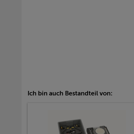
Ich bin auch Bestandteil von: