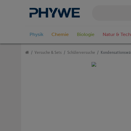
Physik
Chemie
Biologie
Natur & Tech
Versuche & Sets
Schülerversuche
Kondensationswä