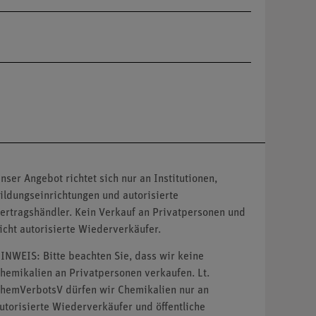
nser Angebot richtet sich nur an Institutionen,
ildungseinrichtungen und autorisierte
ertragshändler. Kein Verkauf an Privatpersonen und
icht autorisierte Wiederverkäufer.
INWEIS: Bitte beachten Sie, dass wir keine
hemikalien an Privatpersonen verkaufen. Lt.
hemVerbotsV dürfen wir Chemikalien nur an
utorisierte Wiederverkäufer und öffentliche