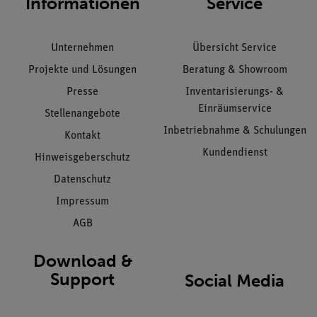
Informationen
Service
Unternehmen
Übersicht Service
Projekte und Lösungen
Beratung & Showroom
Presse
Inventarisierungs- &
Einräumservice
Stellenangebote
Inbetriebnahme & Schulungen
Kontakt
Kundendienst
Hinweisgeberschutz
Datenschutz
Impressum
AGB
Download &
Support
Social Media