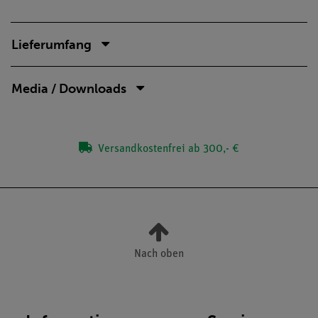
Lieferumfang
Media / Downloads
Versandkostenfrei ab 300,- €
Nach oben