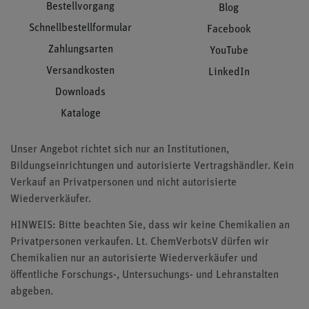
Bestellvorgang
Blog
Schnellbestellformular
Facebook
Zahlungsarten
YouTube
Versandkosten
LinkedIn
Downloads
Kataloge
Unser Angebot richtet sich nur an Institutionen,
Bildungseinrichtungen und autorisierte Vertragshändler. Kein
Verkauf an Privatpersonen und nicht autorisierte
Wiederverkäufer.
HINWEIS: Bitte beachten Sie, dass wir keine Chemikalien an
Privatpersonen verkaufen. Lt. ChemVerbotsV dürfen wir
Chemikalien nur an autorisierte Wiederverkäufer und
öffentliche Forschungs-, Untersuchungs- und Lehranstalten
abgeben.