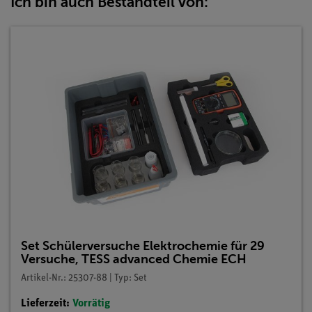
Ich bin auch Bestandteil von:
Set Schülerversuche Elektrochemie für 29
Versuche, TESS advanced Chemie ECH
Artikel-Nr.: 25307-88 | Typ: Set
Lieferzeit:
Vorrätig