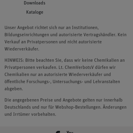
Downloads
Kataloge
Unser Angebot richtet sich nur an Institutionen,
Bildungseinrichtungen und autorisierte Vertragshändler. Kein
Verkauf an Privatpersonen und nicht autorisierte
Wiederverkäufer.
HINWEIS: Bitte beachten Sie, dass wir keine Chemikalien an
Privatpersonen verkaufen. Lt. ChemVerbotsV dürfen wir
Chemikalien nur an autorisierte Wiederverkäufer und
öffentliche Forschungs-, Untersuchungs- und Lehranstalten
abgeben.
Die angegebenen Preise und Angebote gelten nur innerhalb
Deutschlands und nur für Webshop-Bestellungen. Änderungen
und Irrtümer vorbehalten.