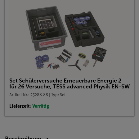
Set Schülerversuche Erneuerbare Energie 2
für 26 Versuche, TESS advanced Physik EN-SW
Artikel-Nr.: 25288-88 | Typ: Set
Lieferzeit:
Vorrätig
Beschreibung