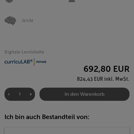
leicht
Digitale Lerninhalte
692,80 EUR
824,43 EUR inkl. MwSt.
In den Warenkorb
Ich bin auch Bestandteil von: