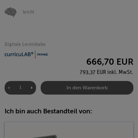
leicht
Digitale Lerninhalte
666,70 EUR
793,37 EUR inkl. MwSt.
In den Warenkorb
Ich bin auch Bestandteil von: