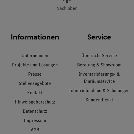
Nach oben
Informationen
Service
Unternehmen
Übersicht Service
Projekte und Lösungen
Beratung & Showroom
Presse
Inventarisierungs- &
Einräumservice
Stellenangebote
Inbetriebnahme & Schulungen
Kontakt
Kundendienst
Hinweisgeberschutz
Datenschutz
Impressum
AGB