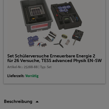
Set Schülerversuche Erneuerbare Energie 2
für 26 Versuche, TESS advanced Physik EN-SW
Artikel-Nr.: 25288-88 | Typ: Set
Lieferzeit:
Vorrätig
Beschreibung