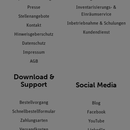
Presse
Inventarisierungs- &
Einräumservice
Stellenangebote
Inbetriebnahme & Schulungen
Kontakt
Kundendienst
Hinweisgeberschutz
Datenschutz
Impressum
AGB
Download &
Support
Social Media
Bestellvorgang
Blog
Schnellbestellformular
Facebook
Zahlungsarten
YouTube
Versandkosten