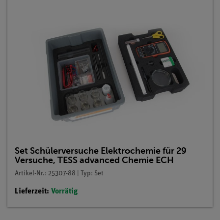
Set Schülerversuche Elektrochemie für 29
Versuche, TESS advanced Chemie ECH
Artikel-Nr.: 25307-88 | Typ: Set
Lieferzeit:
Vorrätig