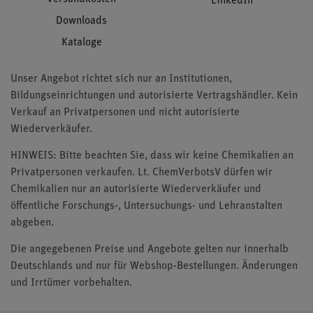
LinkedIn
Downloads
Kataloge
Unser Angebot richtet sich nur an Institutionen,
Bildungseinrichtungen und autorisierte Vertragshändler. Kein
Verkauf an Privatpersonen und nicht autorisierte
Wiederverkäufer.
HINWEIS: Bitte beachten Sie, dass wir keine Chemikalien an
Privatpersonen verkaufen. Lt. ChemVerbotsV dürfen wir
Chemikalien nur an autorisierte Wiederverkäufer und
öffentliche Forschungs-, Untersuchungs- und Lehranstalten
abgeben.
Die angegebenen Preise und Angebote gelten nur innerhalb
Deutschlands und nur für Webshop-Bestellungen. Änderungen
und Irrtümer vorbehalten.