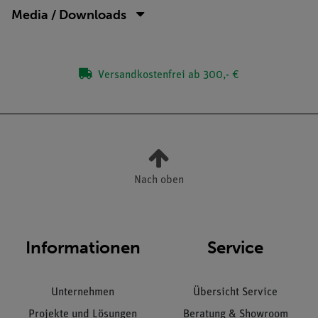
Media / Downloads
Versandkostenfrei ab 300,- €
Nach oben
Informationen
Service
Unternehmen
Übersicht Service
Projekte und Lösungen
Beratung & Showroom