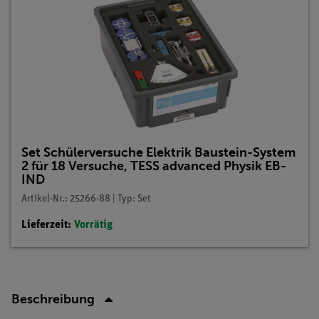
Set Schülerversuche Elektrik Baustein-System
2 für 18 Versuche, TESS advanced Physik EB-
IND
Artikel-Nr.: 25266-88 | Typ: Set
Lieferzeit:
Vorrätig
Beschreibung