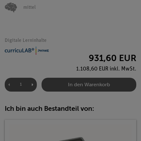
mittel
Digitale Lerninhalte
931,60 EUR
1.108,60 EUR inkl. MwSt.
In den Warenkorb
Ich bin auch Bestandteil von: