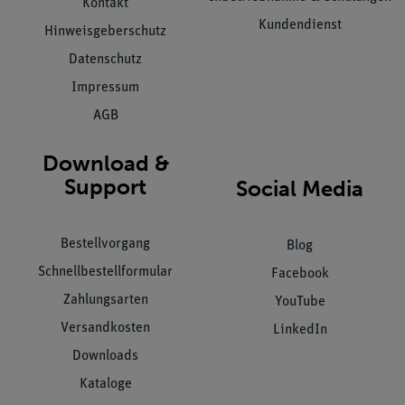
Kontakt
Kundendienst
Hinweisgeberschutz
Datenschutz
Impressum
AGB
Download &
Support
Social Media
Bestellvorgang
Blog
Schnellbestellformular
Facebook
Zahlungsarten
YouTube
Versandkosten
LinkedIn
Downloads
Kataloge