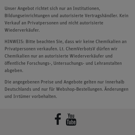
Unser Angebot richtet sich nur an Institutionen,
Bildungseinrichtungen und autorisierte Vertragshändler. Kein
Verkauf an Privatpersonen und nicht autorisierte
Wiederverkäufer.
HINWEIS: Bitte beachten Sie, dass wir keine Chemikalien an
Privatpersonen verkaufen. Lt. ChemVerbotsV dürfen wir
Chemikalien nur an autorisierte Wiederverkäufer und
öffentliche Forschungs-, Untersuchungs- und Lehranstalten
abgeben.
Die angegebenen Preise und Angebote gelten nur innerhalb
Deutschlands und nur für Webshop-Bestellungen. Änderungen
und Irrtümer vorbehalten.