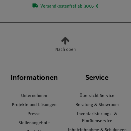
Versandkostenfrei ab 300,- €
Nach oben
Informationen
Service
Unternehmen
Übersicht Service
Projekte und Lösungen
Beratung & Showroom
Presse
Inventarisierungs- &
Einräumservice
Stellenangebote
Inbetriebnahme & Schulungen