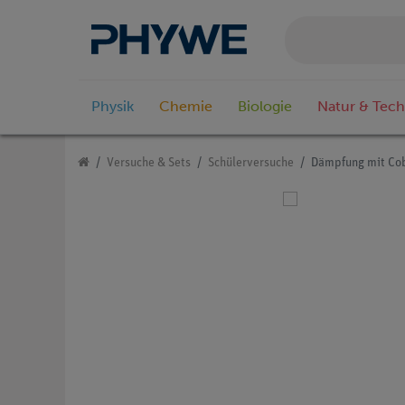
Physik
Chemie
Biologie
Natur & Tech
Versuche & Sets
Schülerversuche
Dämpfung mit Co