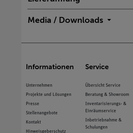
Media / Downloads
Informationen
Service
Unternehmen
Übersicht Service
Projekte und Lösungen
Beratung & Showroom
Presse
Inventarisierungs- &
Einräumservice
Stellenangebote
Inbetriebnahme &
Kontakt
Schulungen
Hinweisgeberschutz