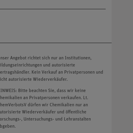
nser Angebot richtet sich nur an Institutionen,
ildungseinrichtungen und autorisierte
ertragshändler. Kein Verkauf an Privatpersonen und
icht autorisierte Wiederverkäufer.
INWEIS: Bitte beachten Sie, dass wir keine
hemikalien an Privatpersonen verkaufen. Lt.
hemVerbotsV dürfen wir Chemikalien nur an
utorisierte Wiederverkäufer und öffentliche
orschungs-, Untersuchungs- und Lehranstalten
bgeben.