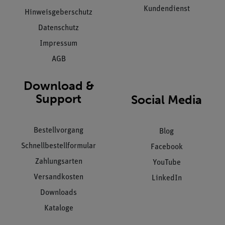
Kundendienst
Hinweisgeberschutz
Datenschutz
Impressum
AGB
Download &
Support
Social Media
Bestellvorgang
Blog
Schnellbestellformular
Facebook
Zahlungsarten
YouTube
Versandkosten
LinkedIn
Downloads
Kataloge