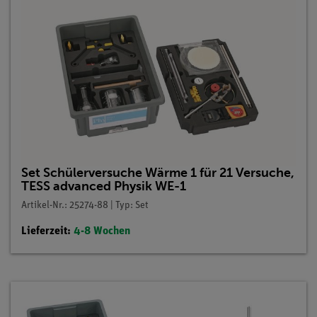
Set Schülerversuche Wärme 1 für 21 Versuche,
TESS advanced Physik WE-1
Artikel-Nr.: 25274-88 | Typ: Set
Lieferzeit:
4-8 Wochen