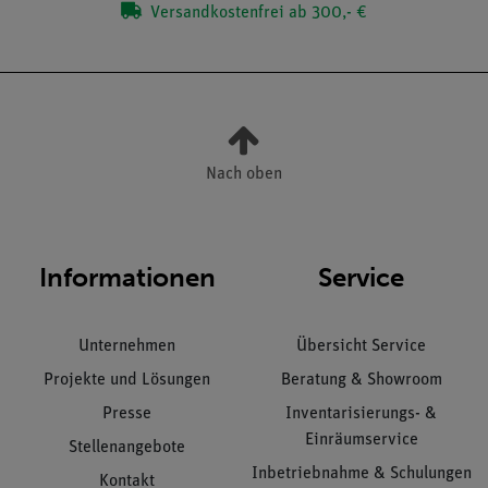
Versandkostenfrei ab 300,- €
Nach oben
Informationen
Service
Unternehmen
Übersicht Service
Projekte und Lösungen
Beratung & Showroom
Presse
Inventarisierungs- &
Einräumservice
Stellenangebote
Inbetriebnahme & Schulungen
Kontakt