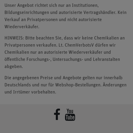
Unser Angebot richtet sich nur an Institutionen,
Bildungseinrichtungen und autorisierte Vertragshändler. Kein
Verkauf an Privatpersonen und nicht autorisierte
Wiederverkäufer.
HINWEIS: Bitte beachten Sie, dass wir keine Chemikalien an
Privatpersonen verkaufen. Lt. ChemVerbotsV dürfen wir
Chemikalien nur an autorisierte Wiederverkäufer und
öffentliche Forschungs-, Untersuchungs- und Lehranstalten
abgeben.
Die angegebenen Preise und Angebote gelten nur innerhalb
Deutschlands und nur für Webshop-Bestellungen. Änderungen
und Irrtümer vorbehalten.