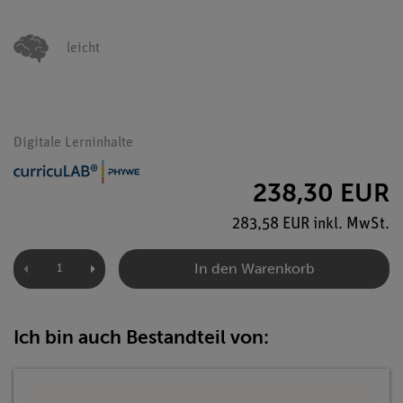
leicht
Digitale Lerninhalte
238,30 EUR
283,58 EUR inkl. MwSt.
In den Warenkorb
Ich bin auch Bestandteil von: