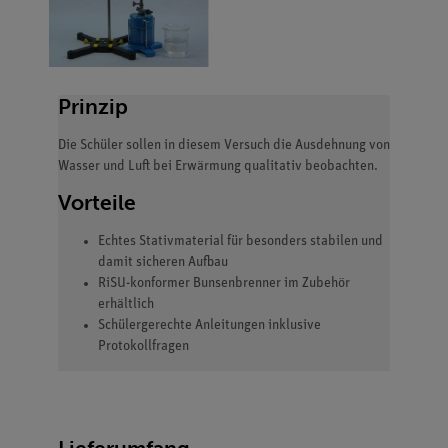
Prinzip
Die Schüler sollen in diesem Versuch die Ausdehnung von
Wasser und Luft bei Erwärmung qualitativ beobachten.
Vorteile
Echtes Stativmaterial für besonders stabilen und
damit sicheren Aufbau
RiSU-konformer Bunsenbrenner im Zubehör
erhältlich
Schülergerechte Anleitungen inklusive
Protokollfragen