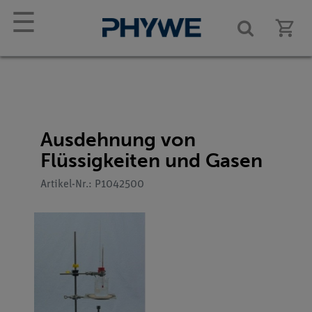
☰
Ausdehnung von
Flüssigkeiten und Gasen
Artikel-Nr.: P1042500