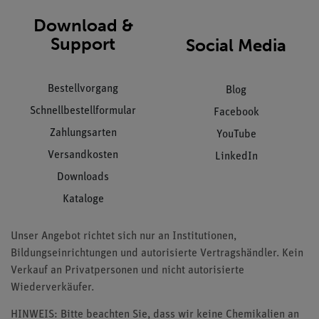
Download &
Support
Social Media
Bestellvorgang
Blog
Schnellbestellformular
Facebook
Zahlungsarten
YouTube
Versandkosten
LinkedIn
Downloads
Kataloge
Unser Angebot richtet sich nur an Institutionen,
Bildungseinrichtungen und autorisierte Vertragshändler. Kein
Verkauf an Privatpersonen und nicht autorisierte
Wiederverkäufer.
HINWEIS: Bitte beachten Sie, dass wir keine Chemikalien an