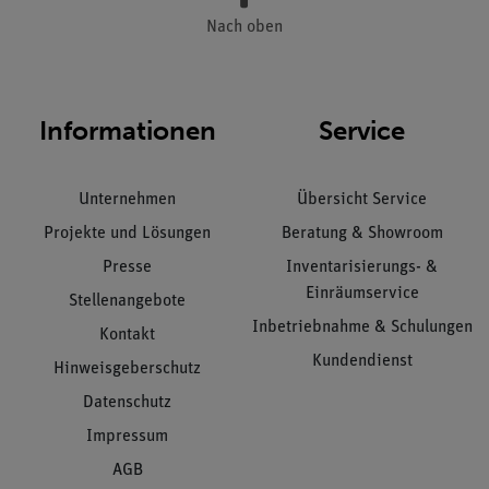
Nach oben
Informationen
Service
Unternehmen
Übersicht Service
Projekte und Lösungen
Beratung & Showroom
Presse
Inventarisierungs- &
Einräumservice
Stellenangebote
Inbetriebnahme & Schulungen
Kontakt
Kundendienst
Hinweisgeberschutz
Datenschutz
Impressum
AGB