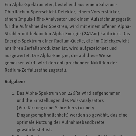
Ein Alpha-Spektrometer, bestehend aus einem Silizium-
Oberflächen-Sperrschicht-Detektor, einem Vorverstärker,
einem Impuls-Höhe-Analysator und einem Aufzeichnungsgerät
für die Aufnahme der Spektren, wird mit einem offenen Alpha-
Strahler mit bekannten Alpha-Energie (241Am) kalibriert. Das
Energie-Spektrum einer Radium-Quelle, die im Gleichgewicht
mit ihren Zerfallsprodukten ist, wird aufgezeichnet und
ausgewertet. Die Alpha-Energie, die auf diese Weise
gemessen wird, wird den entsprechenden Nukliden der
Radium-Zerfallsreihe zugeteilt.
Aufgaben:
Das Alpha-Spektrum von 226Ra wird aufgenommen
und die Einstellungen des Puls-Analysators
(Verstärkung) und Schreibers (x und y
Eingangsempfindlichkeit) werden so gewählt, das eine
optimale Nutzung der Aufnahmebandbreite
gewährleistet ist.