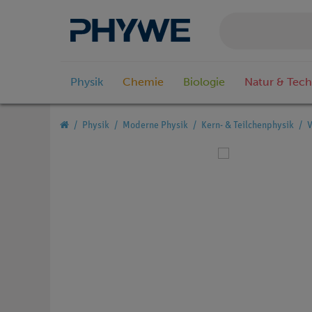
Physik
Chemie
Biologie
Natur & Tech
Physik
Moderne Physik
Kern- & Teilchenphysik
V