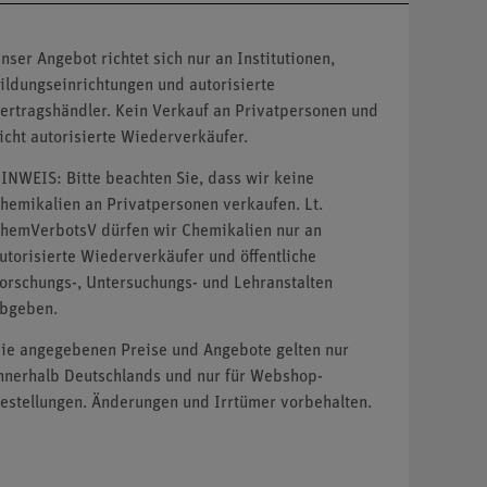
nser Angebot richtet sich nur an Institutionen,
ildungseinrichtungen und autorisierte
ertragshändler. Kein Verkauf an Privatpersonen und
icht autorisierte Wiederverkäufer.
INWEIS: Bitte beachten Sie, dass wir keine
hemikalien an Privatpersonen verkaufen. Lt.
hemVerbotsV dürfen wir Chemikalien nur an
utorisierte Wiederverkäufer und öffentliche
orschungs-, Untersuchungs- und Lehranstalten
bgeben.
ie angegebenen Preise und Angebote gelten nur
nnerhalb Deutschlands und nur für Webshop-
estellungen. Änderungen und Irrtümer vorbehalten.