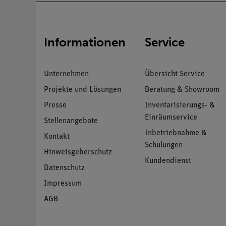
Informationen
Service
Unternehmen
Übersicht Service
Projekte und Lösungen
Beratung & Showroom
Presse
Inventarisierungs- &
Einräumservice
Stellenangebote
Inbetriebnahme &
Kontakt
Schulungen
Hinweisgeberschutz
Kundendienst
Datenschutz
Impressum
AGB