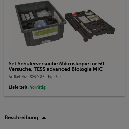
Set Schülerversuche Mikroskopie für 50
Versuche, TESS advanced Biologie MIC
Artikel-Nr.: 15290-88 | Typ: Set
Lieferzeit:
Vorrätig
Beschreibung