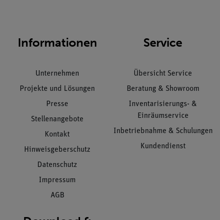
Informationen
Service
Unternehmen
Übersicht Service
Projekte und Lösungen
Beratung & Showroom
Presse
Inventarisierungs- &
Einräumservice
Stellenangebote
Inbetriebnahme & Schulungen
Kontakt
Kundendienst
Hinweisgeberschutz
Datenschutz
Impressum
AGB