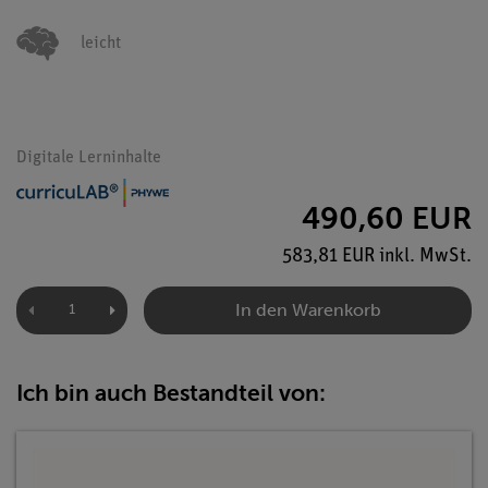
leicht
Digitale Lerninhalte
490,60 EUR
583,81 EUR inkl. MwSt.
In den Warenkorb
Ich bin auch Bestandteil von: