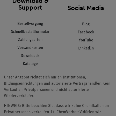
Download &
Support
Social Media
Bestellvorgang
Blog
Schnellbestellformular
Facebook
Zahlungsarten
YouTube
Versandkosten
LinkedIn
Downloads
Kataloge
Unser Angebot richtet sich nur an Institutionen,
Bildungseinrichtungen und autorisierte Vertragshändler. Kein
Verkauf an Privatpersonen und nicht autorisierte
Wiederverkäufer.
HINWEIS: Bitte beachten Sie, dass wir keine Chemikalien an
Privatpersonen verkaufen. Lt. ChemVerbotsV dürfen wir