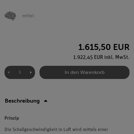
mittel
1.615,50 EUR
1.922,45 EUR inkl. MwSt.
In den Warenkorb
Beschreibung
Prinzip
Die Schallgeschwindigkeit in Luft wird mittels einer