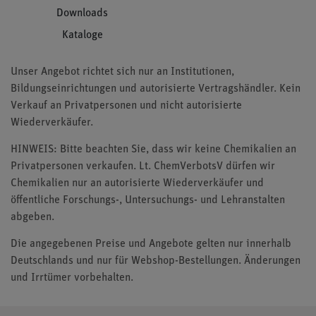
Downloads
Kataloge
Unser Angebot richtet sich nur an Institutionen,
Bildungseinrichtungen und autorisierte Vertragshändler. Kein
Verkauf an Privatpersonen und nicht autorisierte
Wiederverkäufer.
HINWEIS: Bitte beachten Sie, dass wir keine Chemikalien an
Privatpersonen verkaufen. Lt. ChemVerbotsV dürfen wir
Chemikalien nur an autorisierte Wiederverkäufer und
öffentliche Forschungs-, Untersuchungs- und Lehranstalten
abgeben.
Die angegebenen Preise und Angebote gelten nur innerhalb
Deutschlands und nur für Webshop-Bestellungen. Änderungen
und Irrtümer vorbehalten.