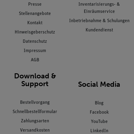
Presse
Inventarisierungs- &
Einräumservice
Stellenangebote
Inbetriebnahme & Schulungen
Kontakt
Kundendienst
Hinweisgeberschutz
Datenschutz
Impressum
AGB
Download &
Support
Social Media
Bestellvorgang
Blog
Schnellbestellformular
Facebook
Zahlungsarten
YouTube
Versandkosten
LinkedIn