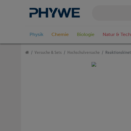
Physik
Chemie
Biologie
Natur & Tech
Versuche & Sets
Hochschulversuche
Reaktionskinet