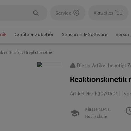
Service
Aktuelles
nik
Geräte & Zubehör
Sensoren & Software
Versuc
ik mittels Spektrophotometrie
Dieser Artikel benötigt 
Reaktionskinetik 
Artikel-Nr.: P3070601 | Typ
Klasse 10-13,
Hochschule