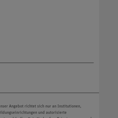
nser Angebot richtet sich nur an Institutionen,
ildungseinrichtungen und autorisierte