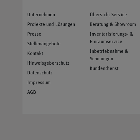
Unternehmen
Übersicht Service
Projekte und Lösungen
Beratung & Showroom
Presse
Inventarisierungs- &
Einräumservice
Stellenangebote
Inbetriebnahme &
Kontakt
Schulungen
Hinweisgeberschutz
Kundendienst
Datenschutz
Impressum
AGB