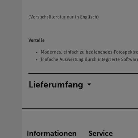
(Versuchsliteratur nur in Englisch)
Vorteile
Modernes, einfach zu bedienendes Fotospektr
Einfache Auswertung durch integrierte Softwar
Lieferumfang
Informationen
Service