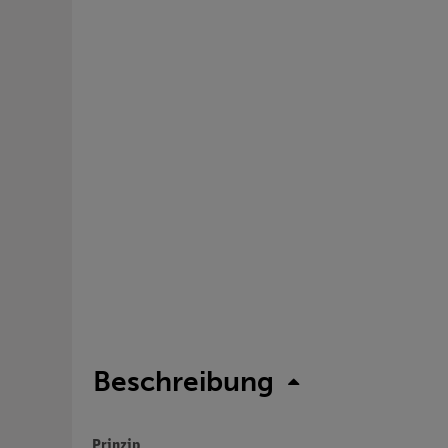
Beschreibung
Prinzip