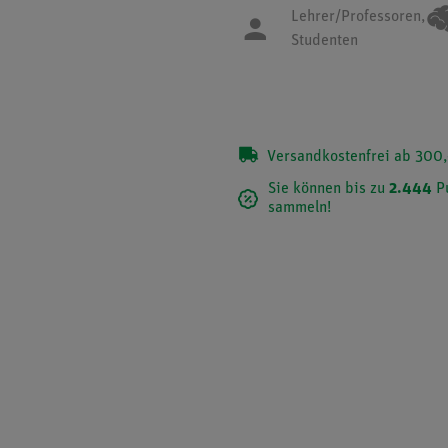
Lehrer/Professoren,
Studenten
Versandkostenfrei ab 300,
Sie können bis zu
2.444
P
sammeln!