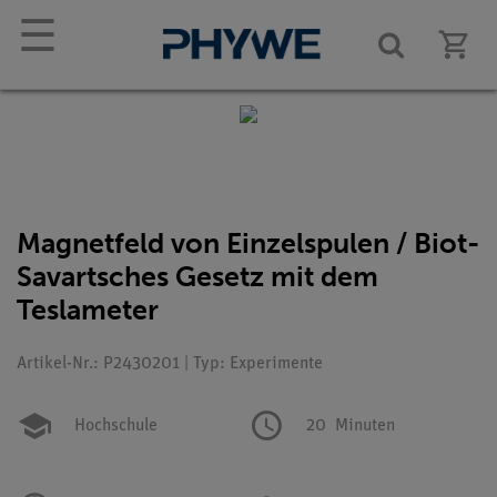
☰
Magnetfeld von Einzelspulen / Biot-
Savartsches Gesetz mit dem
Teslameter
Artikel-Nr.: P2430201 | Typ: Experimente
Hochschule
20
Minuten