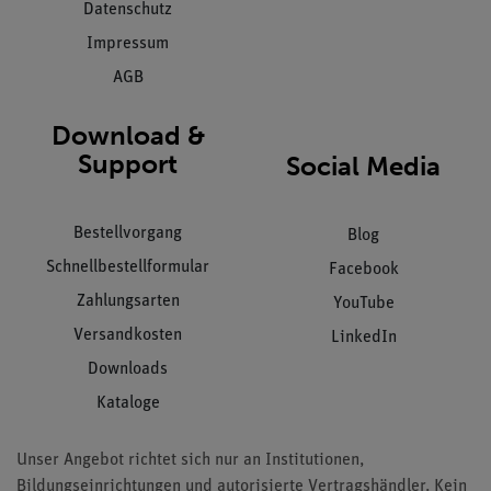
Datenschutz
Impressum
AGB
Download &
Support
Social Media
Bestellvorgang
Blog
Schnellbestellformular
Facebook
Zahlungsarten
YouTube
Versandkosten
LinkedIn
Downloads
Kataloge
Unser Angebot richtet sich nur an Institutionen,
Bildungseinrichtungen und autorisierte Vertragshändler. Kein