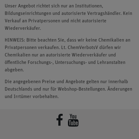
Unser Angebot richtet sich nur an Institutionen,
Bildungseinrichtungen und autorisierte Vertragshändler. Kein
Verkauf an Privatpersonen und nicht autorisierte
Wiederverkäufer.
HINWEIS: Bitte beachten Sie, dass wir keine Chemikalien an
Privatpersonen verkaufen. Lt. ChemVerbotsV dürfen wir
Chemikalien nur an autorisierte Wiederverkäufer und
öffentliche Forschungs-, Untersuchungs- und Lehranstalten
abgeben.
Die angegebenen Preise und Angebote gelten nur innerhalb
Deutschlands und nur für Webshop-Bestellungen. Änderungen
und Irrtümer vorbehalten.