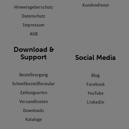
Kundendienst
Hinweisgeberschutz
Datenschutz
Impressum
AGB
Download &
Support
Social Media
Bestellvorgang
Blog
Schnellbestellformular
Facebook
Zahlungsarten
YouTube
Versandkosten
LinkedIn
Downloads
Kataloge